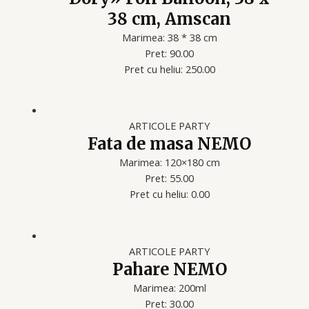
38 cm, Amscan
Marimea: 38 * 38 cm
Pret: 90.00
Pret cu heliu: 250.00
ARTICOLE PARTY
Fata de masa NEMO
Marimea: 120×180 cm
Pret: 55.00
Pret cu heliu: 0.00
ARTICOLE PARTY
Pahare NEMO
Marimea: 200ml
Pret: 30.00