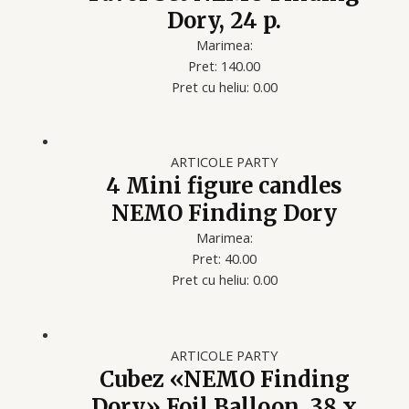
Dory, 24 p.
Marimea:
Pret: 140.00
Pret cu heliu: 0.00
ARTICOLE PARTY
4 Mini figure candles
NEMO Finding Dory
Marimea:
Pret: 40.00
Pret cu heliu: 0.00
ARTICOLE PARTY
Cubez «NEMO Finding
Dory» Foil Balloon, 38 x