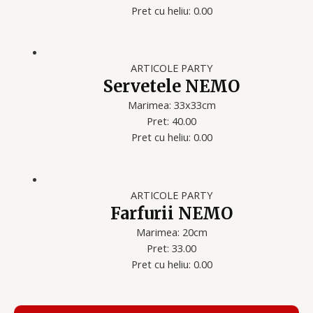
Pret cu heliu: 0.00
ARTICOLE PARTY
Servetele NEMO
Marimea: 33x33cm
Pret: 40.00
Pret cu heliu: 0.00
ARTICOLE PARTY
Farfurii NEMO
Marimea: 20cm
Pret: 33.00
Pret cu heliu: 0.00