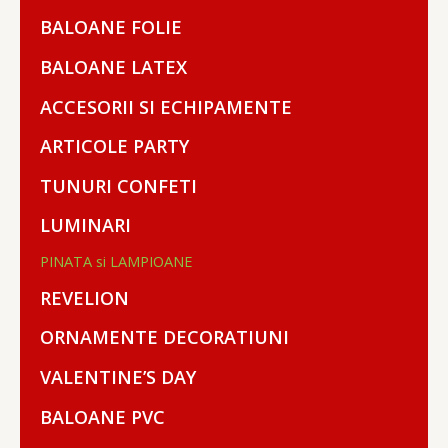
BALOANE FOLIE
BALOANE LATEX
ACCESORII SI ECHIPAMENTE
ARTICOLE PARTY
TUNURI CONFETI
LUMINARI
PINATA si LAMPIOANE
REVELION
ORNAMENTE DECORATIUNI
VALENTINE’S DAY
BALOANE PVC