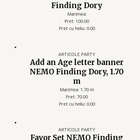
Finding Dory
Marimea:
Pret: 100.00
Pret cu heliu: 0.00
ARTICOLE PARTY
Add an Age letter banner
NEMO Finding Dory, 1.70
m
Marimea: 1.70 m
Pret: 70.00
Pret cu heliu: 0.00
ARTICOLE PARTY
Favor Set NEMO Finding