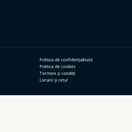
Politica de confidențialitate
Politica de cookies
Termeni și condiții
Livrare și retur