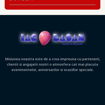
Misiunea noastra este de a crea impreuna cu partenerii,
clientii si angajatii nostri o atmosfera cat mai placuta
evenimentelor, aniversarilor si ocazillor speciale.