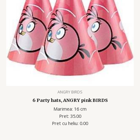
ANGRY BIRDS
6 Party hats, ANGRY pink BIRDS
Marimea: 16 cm
Pret: 35.00
Pret cu heliu: 0.00