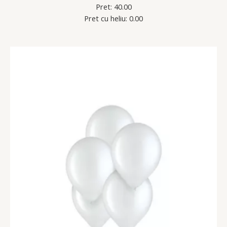
Pret: 40.00
Pret cu heliu: 0.00