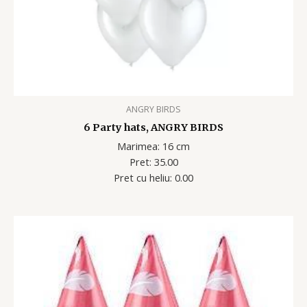
ANGRY BIRDS
6 Party hats, ANGRY BIRDS
Marimea: 16 cm
Pret: 35.00
Pret cu heliu: 0.00