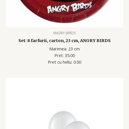
ANGRY BIRDS
Set: 8 farfurii, carton, 23 cm, ANGRY BIRDS
Marimea: 23 cm
Pret: 35.00
Pret cu heliu: 0.00