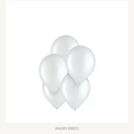
ANGRY BIRDS