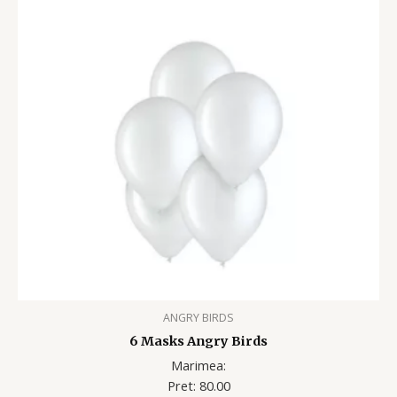
ANGRY BIRDS
6 Masks Angry Birds
Marimea:
Pret: 80.00