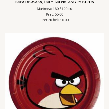
FATA DE MASA, 180 * 120 cm, ANGRY BIRDS
Marimea: 180 *120 см
Pret: 55.00
Pret cu heliu: 0.00