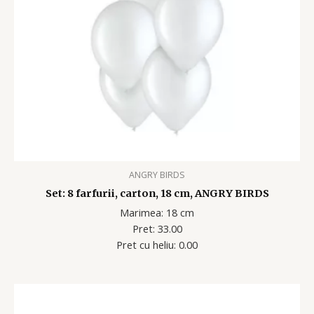
ANGRY BIRDS
Set: 8 farfurii, carton, 18 cm, ANGRY BIRDS
Marimea: 18 cm
Pret: 33.00
Pret cu heliu: 0.00