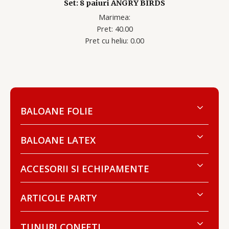
Set: 8 paiuri ANGRY BIRDS
Marimea:
Pret: 40.00
Pret cu heliu: 0.00
BALOANE FOLIE
BALOANE LATEX
ACCESORII SI ECHIPAMENTE
ARTICOLE PARTY
TUNURI CONFETI