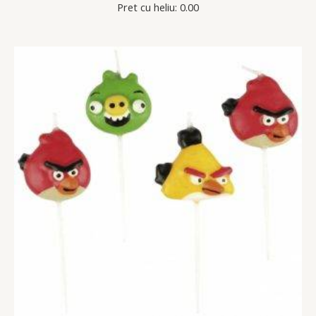
Pret cu heliu: 0.00