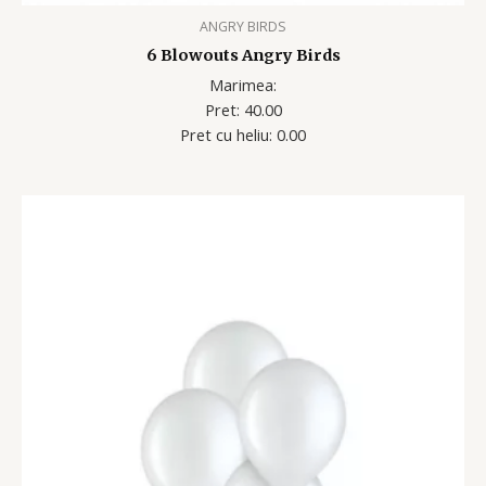
ANGRY BIRDS
6 Blowouts Angry Birds
Marimea:
Pret: 40.00
Pret cu heliu: 0.00