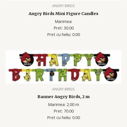
ANGRY BIRDS
Angry Birds Mini Figure Candles
Marimea:
Pret: 30.00
Pret cu heliu: 0.00
ANGRY BIRDS
Banner Angry Birds, 2 m
Marimea: 2.00 m
Pret: 70.00
Pret cu heliu: 0.00