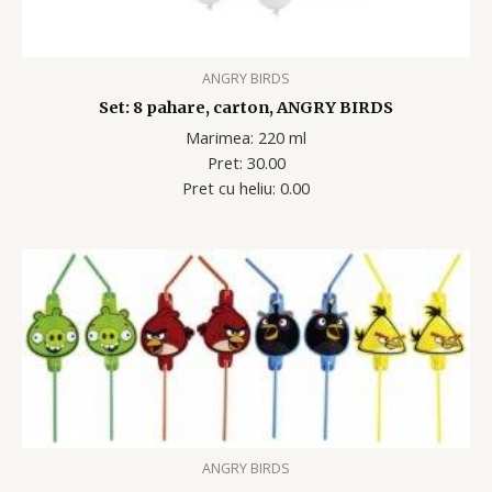
ANGRY BIRDS
Set: 8 pahare, carton, ANGRY BIRDS
Marimea: 220 ml
Pret: 30.00
Pret cu heliu: 0.00
ANGRY BIRDS