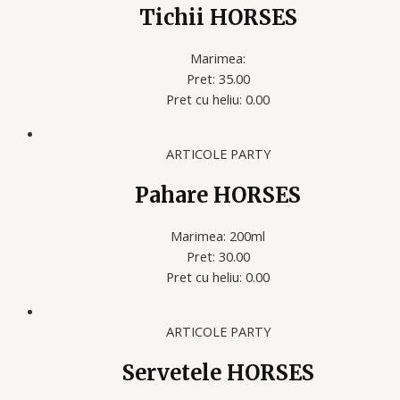
Tichii HORSES
Marimea:
Pret: 35.00
Pret cu heliu: 0.00
ARTICOLE PARTY
Pahare HORSES
Marimea: 200ml
Pret: 30.00
Pret cu heliu: 0.00
ARTICOLE PARTY
Servetele HORSES