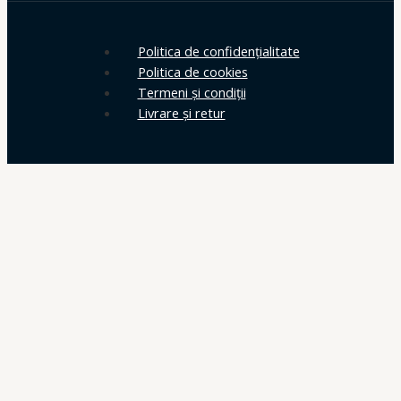
Politica de confidențialitate
Politica de cookies
Termeni și condiții
Livrare și retur