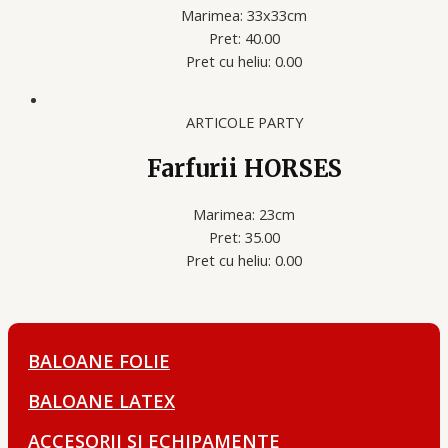
Marimea: 33x33cm
Pret: 40.00
Pret cu heliu: 0.00
ARTICOLE PARTY
Farfurii HORSES
Marimea: 23cm
Pret: 35.00
Pret cu heliu: 0.00
BALOANE FOLIE
BALOANE LATEX
ACCESORII SI ECHIPAMENTE