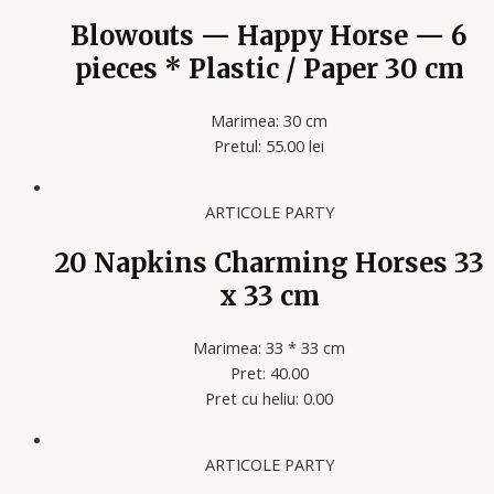
Blowouts — Happy Horse — 6
pieces * Plastic / Paper 30 cm
Marimea: 30 cm
Pretul: 55.00 lei
ARTICOLE PARTY
20 Napkins Charming Horses 33
x 33 cm
Marimea: 33 * 33 cm
Pret: 40.00
Pret cu heliu: 0.00
ARTICOLE PARTY