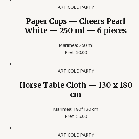
ARTICOLE PARTY
Paper Cups — Cheers Pearl
White — 250 ml — 6 pieces
Marimea: 250 ml
Pret: 30.00
ARTICOLE PARTY
Horse Table Cloth — 130 x 180
cm
Marimea: 180*130 cm
Pret: 55.00
ARTICOLE PARTY