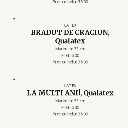
Pret cu heliu: 35.00
LATEX
BRADUT DE CRACIUN,
Qualatex
Marimea: 33 cm
Pret: 6.00
Pret cu heliu: 35.00
LATEX
LA MULTI ANI!, Qualatex
Marimea: 33 cm
Pret: 6.00
Pret cu heliu: 35.00