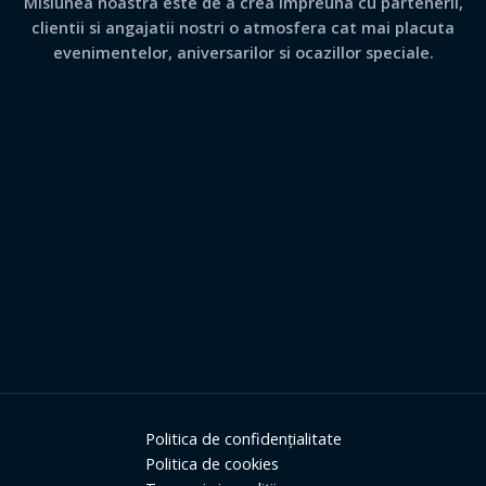
Misiunea noastra este de a crea impreuna cu partenerii,
clientii si angajatii nostri o atmosfera cat mai placuta
evenimentelor, aniversarilor si ocazillor speciale.
Politica de confidențialitate
Politica de cookies