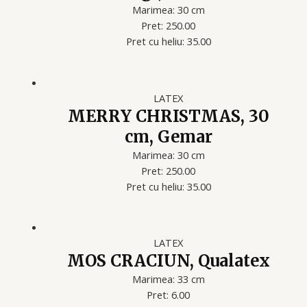
Marimea: 30 cm
Pret: 250.00
Pret cu heliu: 35.00
LATEX
MERRY CHRISTMAS, 30
cm, Gemar
Marimea: 30 cm
Pret: 250.00
Pret cu heliu: 35.00
LATEX
MOS CRACIUN, Qualatex
Marimea: 33 cm
Pret: 6.00