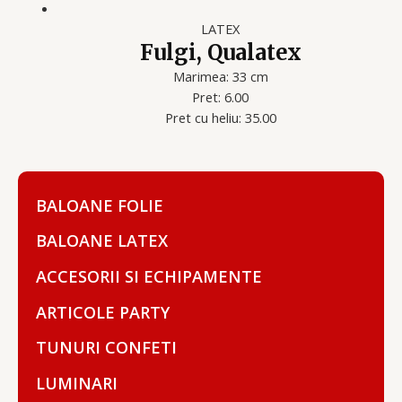
LATEX
Fulgi, Qualatex
Marimea: 33 cm
Pret: 6.00
Pret cu heliu: 35.00
BALOANE FOLIE
BALOANE LATEX
ACCESORII SI ECHIPAMENTE
ARTICOLE PARTY
TUNURI CONFETI
LUMINARI