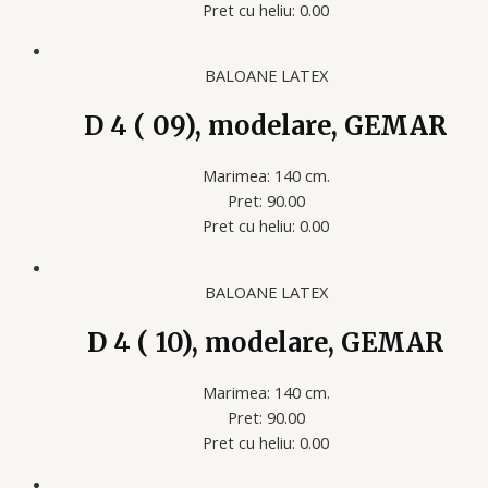
Pret cu heliu: 0.00
BALOANE LATEX
D 4 ( 09), modelare, GEMAR
Marimea: 140 cm.
Pret: 90.00
Pret cu heliu: 0.00
BALOANE LATEX
D 4 ( 10), modelare, GEMAR
Marimea: 140 cm.
Pret: 90.00
Pret cu heliu: 0.00