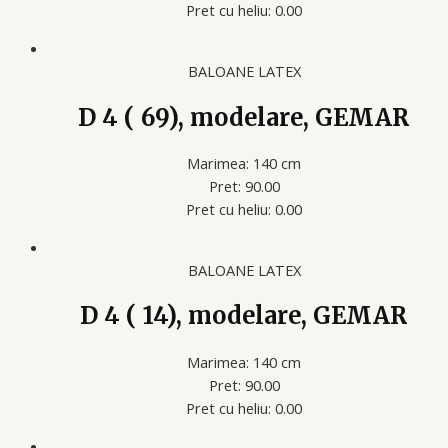
Pret cu heliu: 0.00
BALOANE LATEX
D 4 ( 69), modelare, GEMAR
Marimea: 140 cm
Pret: 90.00
Pret cu heliu: 0.00
BALOANE LATEX
D 4 ( 14), modelare, GEMAR
Marimea: 140 cm
Pret: 90.00
Pret cu heliu: 0.00