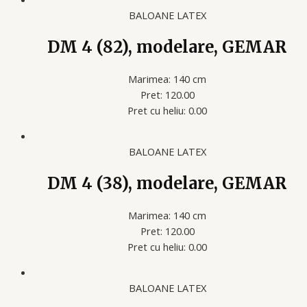
BALOANE LATEX
DM 4 (82), modelare, GEMAR
Marimea: 140 cm
Pret: 120.00
Pret cu heliu: 0.00
BALOANE LATEX
DM 4 (38), modelare, GEMAR
Marimea: 140 cm
Pret: 120.00
Pret cu heliu: 0.00
BALOANE LATEX