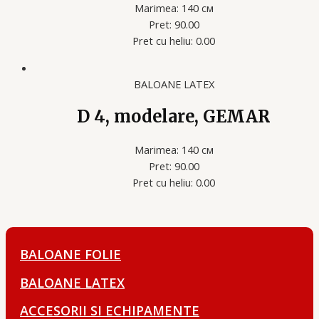
Marimea: 140 см
Pret: 90.00
Pret cu heliu: 0.00
BALOANE LATEX
D 4, modelare, GEMAR
Marimea: 140 см
Pret: 90.00
Pret cu heliu: 0.00
BALOANE FOLIE
BALOANE LATEX
ACCESORII SI ECHIPAMENTE