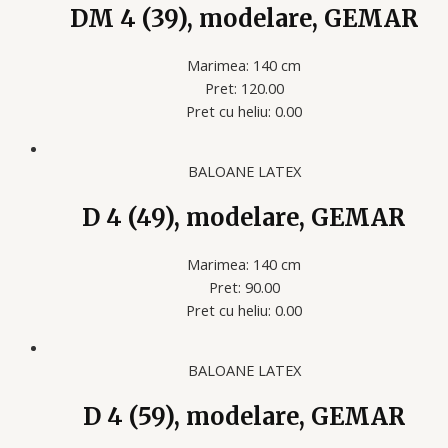
DM 4 (39), modelare, GEMAR
Marimea: 140 cm
Pret: 120.00
Pret cu heliu: 0.00
BALOANE LATEX
D 4 (49), modelare, GEMAR
Marimea: 140 cm
Pret: 90.00
Pret cu heliu: 0.00
BALOANE LATEX
D 4 (59), modelare, GEMAR