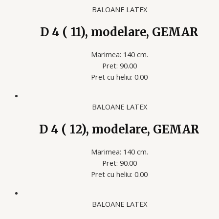
BALOANE LATEX
D 4 ( 11), modelare, GEMAR
Marimea: 140 cm.
Pret: 90.00
Pret cu heliu: 0.00
BALOANE LATEX
D 4 ( 12), modelare, GEMAR
Marimea: 140 cm.
Pret: 90.00
Pret cu heliu: 0.00
BALOANE LATEX