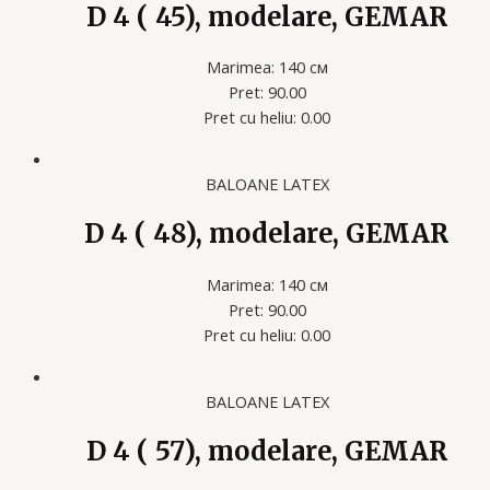
D 4 ( 45), modelare, GEMAR
Marimea: 140 см
Pret: 90.00
Pret cu heliu: 0.00
BALOANE LATEX
D 4 ( 48), modelare, GEMAR
Marimea: 140 см
Pret: 90.00
Pret cu heliu: 0.00
BALOANE LATEX
D 4 ( 57), modelare, GEMAR