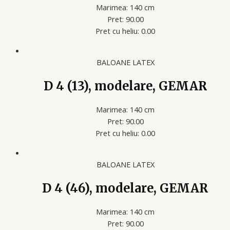
Marimea: 140 cm
Pret: 90.00
Pret cu heliu: 0.00
BALOANE LATEX
D 4 (13), modelare, GEMAR
Marimea: 140 cm
Pret: 90.00
Pret cu heliu: 0.00
BALOANE LATEX
D 4 (46), modelare, GEMAR
Marimea: 140 cm
Pret: 90.00