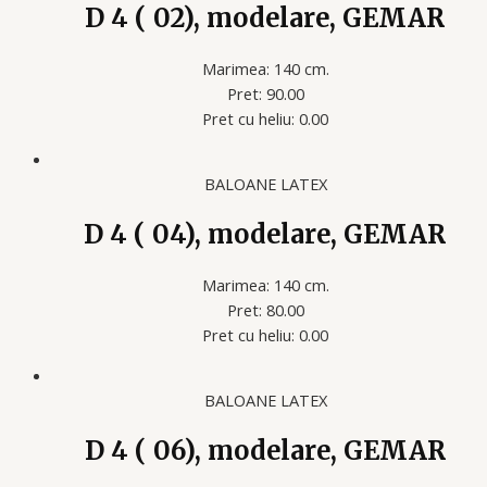
D 4 ( 02), modelare, GEMAR
Marimea: 140 cm.
Pret: 90.00
Pret cu heliu: 0.00
BALOANE LATEX
D 4 ( 04), modelare, GEMAR
Marimea: 140 cm.
Pret: 80.00
Pret cu heliu: 0.00
BALOANE LATEX
D 4 ( 06), modelare, GEMAR