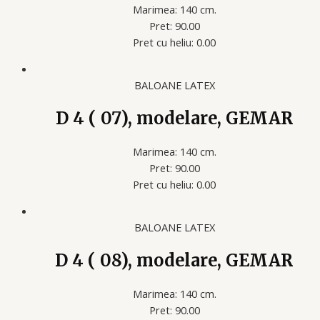
Marimea: 140 cm.
Pret: 90.00
Pret cu heliu: 0.00
BALOANE LATEX
D 4 ( 07), modelare, GEMAR
Marimea: 140 cm.
Pret: 90.00
Pret cu heliu: 0.00
BALOANE LATEX
D 4 ( 08), modelare, GEMAR
Marimea: 140 cm.
Pret: 90.00