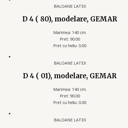
BALOANE LATEX
D 4 ( 80), modelare, GEMAR
Marimea: 140 cm.
Pret: 90.00
Pret cu heliu: 0.00
BALOANE LATEX
D 4 ( 01), modelare, GEMAR
Marimea: 140 cm.
Pret: 90.00
Pret cu heliu: 0.00
BALOANE LATEX