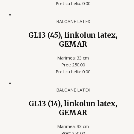
Pret cu heliu: 0.00
BALOANE LATEX
GL13 (45), linkolun latex,
GEMAR
Marimea: 33 cm
Pret: 250.00
Pret cu heliu: 0.00
BALOANE LATEX
GL13 (14), linkolun latex,
GEMAR
Marimea: 33 cm
Pret: 250.00