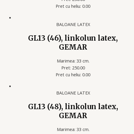
Pret cu heliu: 0.00
BALOANE LATEX
GL13 (46), linkolun latex,
GEMAR
Marimea: 33 cm.
Pret: 250.00
Pret cu heliu: 0.00
BALOANE LATEX
GL13 (48), linkolun latex,
GEMAR
Marimea: 33 cm.