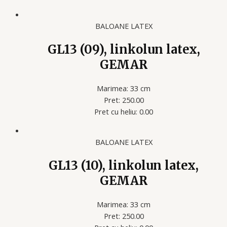
BALOANE LATEX
GL13 (09), linkolun latex,
GEMAR
Marimea: 33 cm
Pret: 250.00
Pret cu heliu: 0.00
BALOANE LATEX
GL13 (10), linkolun latex,
GEMAR
Marimea: 33 cm
Pret: 250.00