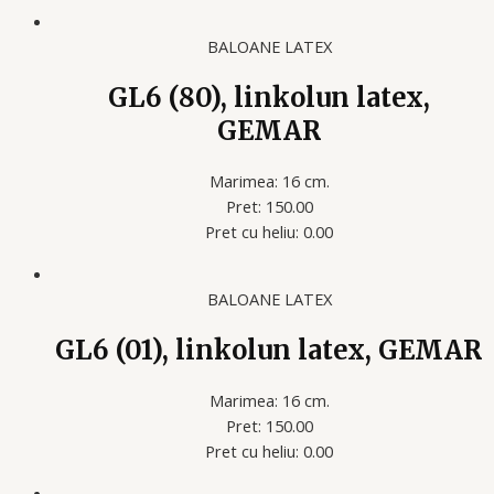
BALOANE LATEX
GL6 (80), linkolun latex,
GEMAR
Marimea: 16 cm.
Pret: 150.00
Pret cu heliu: 0.00
BALOANE LATEX
GL6 (01), linkolun latex, GEMAR
Marimea: 16 cm.
Pret: 150.00
Pret cu heliu: 0.00