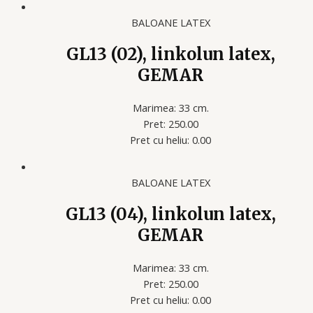
BALOANE LATEX
GL13 (02), linkolun latex,
GEMAR
Marimea: 33 cm.
Pret: 250.00
Pret cu heliu: 0.00
BALOANE LATEX
GL13 (04), linkolun latex,
GEMAR
Marimea: 33 cm.
Pret: 250.00
Pret cu heliu: 0.00