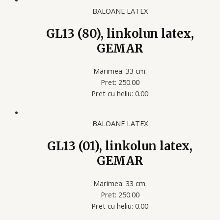
BALOANE LATEX
GL13 (80), linkolun latex,
GEMAR
Marimea: 33 cm.
Pret: 250.00
Pret cu heliu: 0.00
BALOANE LATEX
GL13 (01), linkolun latex,
GEMAR
Marimea: 33 cm.
Pret: 250.00
Pret cu heliu: 0.00