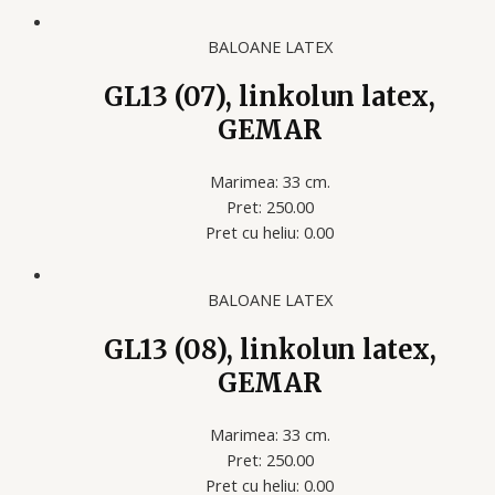
BALOANE LATEX
GL13 (07), linkolun latex,
GEMAR
Marimea: 33 cm.
Pret: 250.00
Pret cu heliu: 0.00
BALOANE LATEX
GL13 (08), linkolun latex,
GEMAR
Marimea: 33 cm.
Pret: 250.00
Pret cu heliu: 0.00