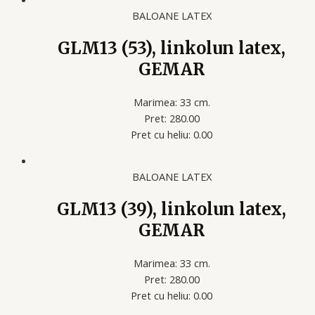
BALOANE LATEX
GLM13 (53), linkolun latex,
GEMAR
Marimea: 33 cm.
Pret: 280.00
Pret cu heliu: 0.00
BALOANE LATEX
GLM13 (39), linkolun latex,
GEMAR
Marimea: 33 cm.
Pret: 280.00
Pret cu heliu: 0.00