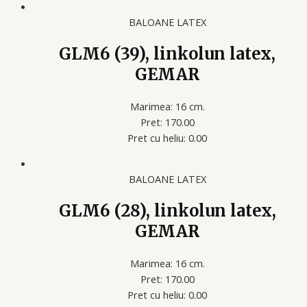
BALOANE LATEX
GLM6 (39), linkolun latex,
GEMAR
Marimea: 16 cm.
Pret: 170.00
Pret cu heliu: 0.00
BALOANE LATEX
GLM6 (28), linkolun latex,
GEMAR
Marimea: 16 cm.
Pret: 170.00
Pret cu heliu: 0.00