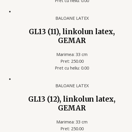
Pret cu heliu: 0.00
BALOANE LATEX
GL13 (11), linkolun latex,
GEMAR
Marimea: 33 cm
Pret: 250.00
Pret cu heliu: 0.00
BALOANE LATEX
GL13 (12), linkolun latex,
GEMAR
Marimea: 33 cm
Pret: 250.00