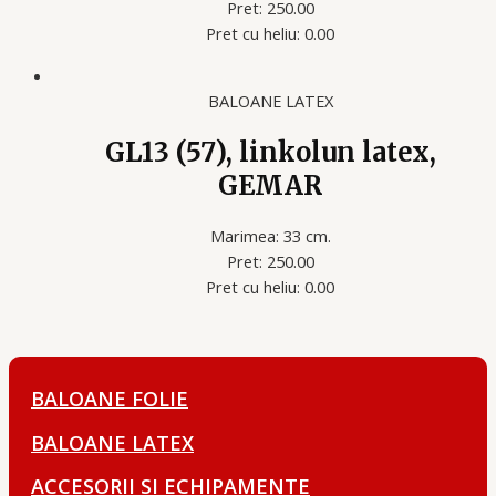
Pret: 250.00
Pret cu heliu: 0.00
BALOANE LATEX
GL13 (57), linkolun latex,
GEMAR
Marimea: 33 cm.
Pret: 250.00
Pret cu heliu: 0.00
BALOANE FOLIE
BALOANE LATEX
ACCESORII SI ECHIPAMENTE