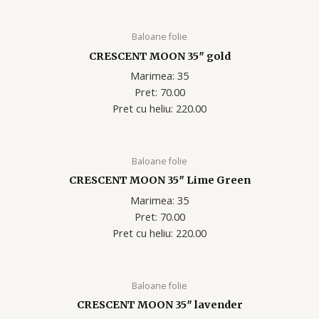
Baloane folie
CRESCENT MOON 35″ gold
Marimea: 35
Pret: 70.00
Pret cu heliu: 220.00
Baloane folie
CRESCENT MOON 35″ Lime Green
Marimea: 35
Pret: 70.00
Pret cu heliu: 220.00
Baloane folie
CRESCENT MOON 35″ lavender