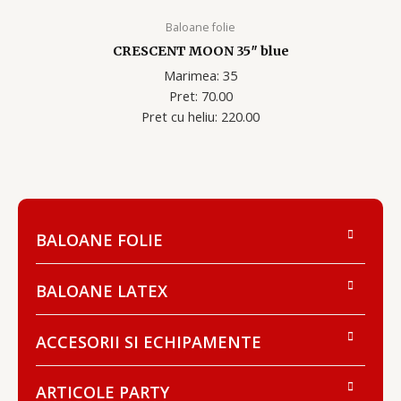
Baloane folie
CRESCENT MOON 35″ blue
Marimea: 35
Pret: 70.00
Pret cu heliu: 220.00
BALOANE FOLIE
BALOANE LATEX
ACCESORII SI ECHIPAMENTE
ARTICOLE PARTY