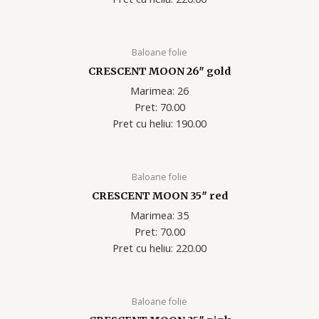
Baloane folie
CRESCENT MOON 26″ gold
Marimea: 26
Pret: 70.00
Pret cu heliu: 190.00
Baloane folie
CRESCENT MOON 35″ red
Marimea: 35
Pret: 70.00
Pret cu heliu: 220.00
Baloane folie