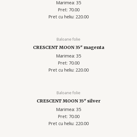
Marimea: 35
Pret: 70.00
Pret cu heliu: 220.00
Baloane folie
CRESCENT MOON 35″ magenta
Marimea: 35
Pret: 70.00
Pret cu heliu: 220.00
Baloane folie
CRESCENT MOON 35″ silver
Marimea: 35
Pret: 70.00
Pret cu heliu: 220.00