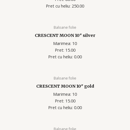
Pret cu heliu: 250.00
Baloane folie
CRESCENT MOON 10″ silver
Marimea: 10
Pret: 15.00
Pret cu heliu: 0.00
Baloane folie
CRESCENT MOON 10″ gold
Marimea: 10
Pret: 15.00
Pret cu heliu: 0.00
Baloane folie