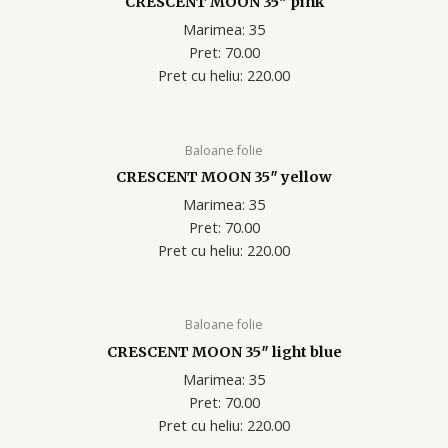
CRESCENT MOON 35″ pink
Marimea: 35
Pret: 70.00
Pret cu heliu: 220.00
Baloane folie
CRESCENT MOON 35″ yellow
Marimea: 35
Pret: 70.00
Pret cu heliu: 220.00
Baloane folie
CRESCENT MOON 35″ light blue
Marimea: 35
Pret: 70.00
Pret cu heliu: 220.00