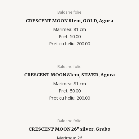
Baloane folie
CRESCENT MOON 81cm, GOLD, Agura
Marimea: 81 cm
Pret: 50.00
Pret cu heliu: 200.00
Baloane folie
CRESCENT MOON 81cm, SILVER, Agura
Marimea: 81 cm
Pret: 50.00
Pret cu heliu: 200.00
Baloane folie
CRESCENT MOON 26″ silver, Grabo
Marimea: 26