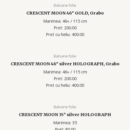
Baloane folie
CRESCENT MOON 46″ GOLD, Grabo
Marimea: 46» / 115 cm
Pret: 200.00
Pret cu heliu: 400.00
Baloane folie
CRESCENT MOON 46″ silver HOLOGRAPH, Grabo
Marimea: 46» / 115 cm
Pret: 200.00
Pret cu heliu: 400.00
Baloane folie
CRESCENT MOON 35″ silver HOLOGRAPH
Marimea: 35
Pret: 80.00