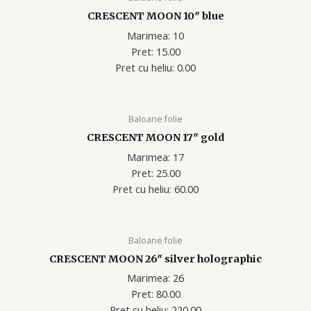
CRESCENT MOON 10″ blue
Marimea: 10
Pret: 15.00
Pret cu heliu: 0.00
Baloane folie
CRESCENT MOON 17″ gold
Marimea: 17
Pret: 25.00
Pret cu heliu: 60.00
Baloane folie
CRESCENT MOON 26″ silver holographic
Marimea: 26
Pret: 80.00
Pret cu heliu: 220.00