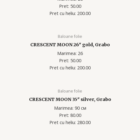
Pret: 50.00
Pret cu heliu: 200.00
Baloane folie
CRESCENT MOON 26″ gold, Grabo
Marimea: 26
Pret: 50.00
Pret cu heliu: 200.00
Baloane folie
CRESCENT MOON 35″ silver, Grabo
Marimea: 90 см
Pret: 80.00
Pret cu heliu: 280.00