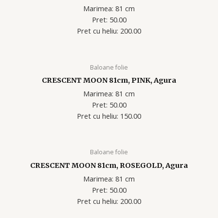
Marimea: 81 cm
Pret: 50.00
Pret cu heliu: 200.00
Baloane folie
CRESCENT MOON 81cm, PINK, Agura
Marimea: 81 cm
Pret: 50.00
Pret cu heliu: 150.00
Baloane folie
CRESCENT MOON 81cm, ROSEGOLD, Agura
Marimea: 81 cm
Pret: 50.00
Pret cu heliu: 200.00