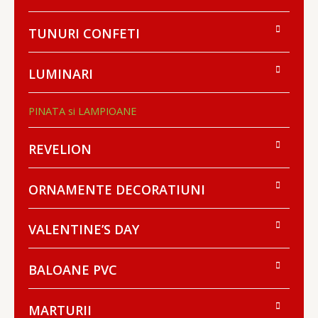
TUNURI CONFETI
LUMINARI
PINATA si LAMPIOANE
REVELION
ORNAMENTE DECORATIUNI
VALENTINE’S DAY
BALOANE PVC
MARTURII