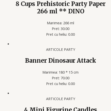
8 Cups Prehistoric Party Paper
266 ml ** DINO
Marimea: 266 ml
Pret: 30.00
Pret cu heliu: 0.00
ARTICOLE PARTY
Banner Dinosaur Attack
Marimea: 180 * 15 cm
Pret: 70.00
Pret cu heliu: 0.00
ARTICOLE PARTY
4 Mini Figurine Candles