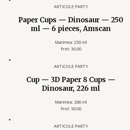
ARTICOLE PARTY
Paper Cups — Dinosaur — 250
ml — 6 pieces, Amscan
Marimea: 250 ml
Pret: 30.00
ARTICOLE PARTY
Cup — 3D Paper 8 Cups —
Dinosaur, 226 ml
Marimea: 266 ml
Pret: 50.00
ARTICOLE PARTY