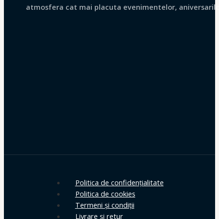
atmosfera cat mai placuta evenimentelor, aniversarilor 
Politica de confidențialitate
Politica de cookies
Termeni și condiții
Livrare și retur