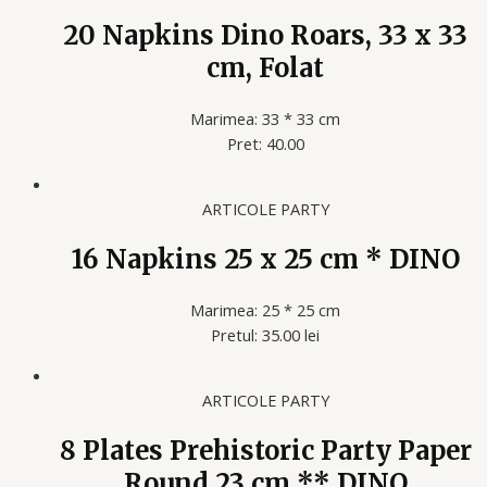
20 Napkins Dino Roars, 33 x 33
cm, Folat
Marimea: 33 * 33 cm
Pret: 40.00
ARTICOLE PARTY
16 Napkins 25 x 25 cm * DINO
Marimea: 25 * 25 cm
Pretul: 35.00 lei
ARTICOLE PARTY
8 Plates Prehistoric Party Paper
Round 23 cm ** DINO