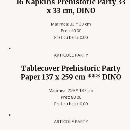
16 Napkins Prehistoric Party 33
x 33 cm, DINO
Marimea: 33 * 33 cm
Pret: 40.00
Pret cu heliu: 0.00
ARTICOLE PARTY
Tablecover Prehistoric Party
Paper 137 x 259 cm *** DINO
Marimea: 259 * 137 cm
Pret: 80.00
Pret cu heliu: 0.00
ARTICOLE PARTY