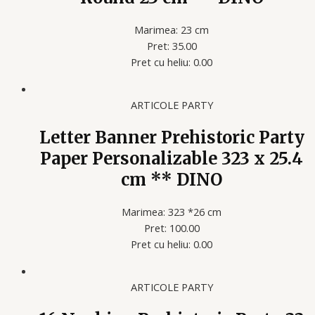
Marimea: 23 cm
Pret: 35.00
Pret cu heliu: 0.00
ARTICOLE PARTY
Letter Banner Prehistoric Party
Paper Personalizable 323 x 25.4
cm ** DINO
Marimea: 323 *26 cm
Pret: 100.00
Pret cu heliu: 0.00
ARTICOLE PARTY