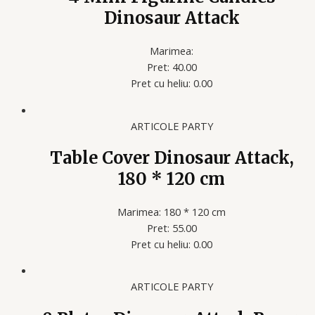
Dinosaur Attack
Marimea:
Pret: 40.00
Pret cu heliu: 0.00
ARTICOLE PARTY
Table Cover Dinosaur Attack,
180 * 120 cm
Marimea: 180 * 120 cm
Pret: 55.00
Pret cu heliu: 0.00
ARTICOLE PARTY