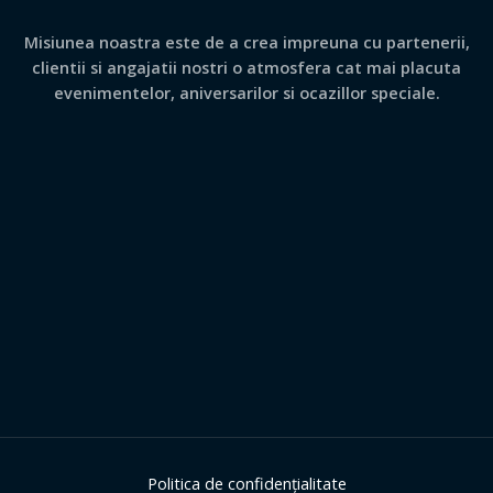
Misiunea noastra este de a crea impreuna cu partenerii,
clientii si angajatii nostri o atmosfera cat mai placuta
evenimentelor, aniversarilor si ocazillor speciale.
Politica de confidențialitate