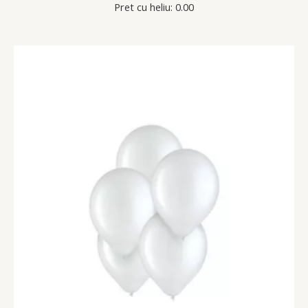
Pret cu heliu: 0.00