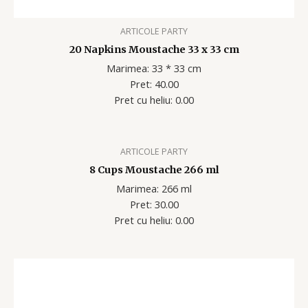
ARTICOLE PARTY
20 Napkins Moustache 33 x 33 cm
Marimea: 33 * 33 cm
Pret: 40.00
Pret cu heliu: 0.00
ARTICOLE PARTY
8 Cups Moustache 266 ml
Marimea: 266 ml
Pret: 30.00
Pret cu heliu: 0.00