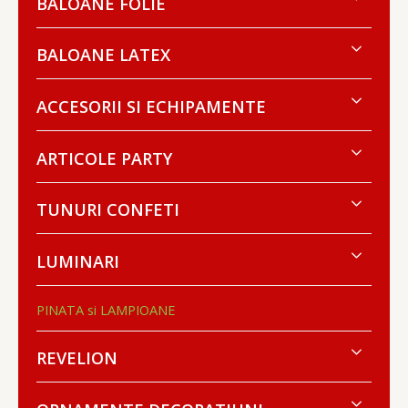
BALOANE FOLIE
BALOANE LATEX
ACCESORII SI ECHIPAMENTE
ARTICOLE PARTY
TUNURI CONFETI
LUMINARI
PINATA si LAMPIOANE
REVELION