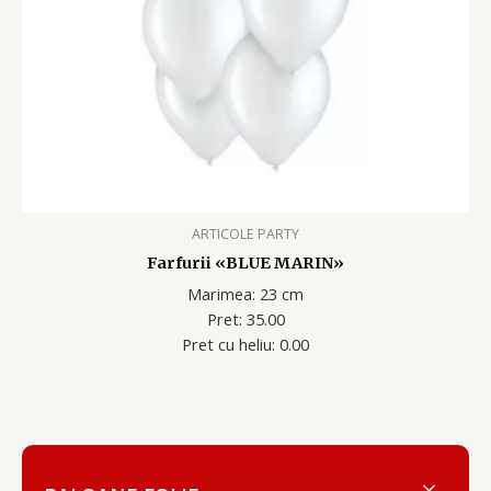
ARTICOLE PARTY
Farfurii «BLUE MARIN»
Marimea: 23 cm
Pret: 35.00
Pret cu heliu: 0.00