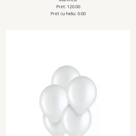
Pret: 120.00
Pret cu heliu: 0.00