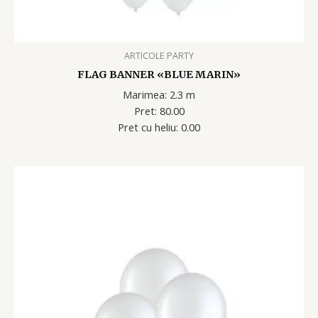
ARTICOLE PARTY
FLAG BANNER «BLUE MARIN»
Marimea: 2.3 m
Pret: 80.00
Pret cu heliu: 0.00