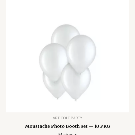
ARTICOLE PARTY
Moustache Photo Booth Set — 10 PKG
Marimea: