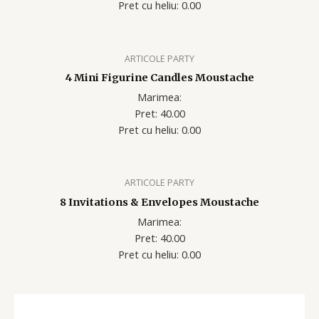
Pret cu heliu: 0.00
ARTICOLE PARTY
4 Mini Figurine Candles Moustache
Marimea:
Pret: 40.00
Pret cu heliu: 0.00
ARTICOLE PARTY
8 Invitations & Envelopes Moustache
Marimea:
Pret: 40.00
Pret cu heliu: 0.00