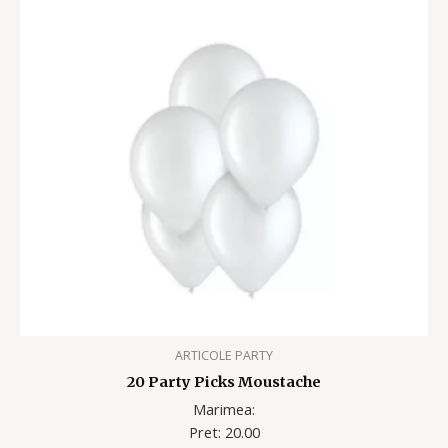
ARTICOLE PARTY
20 Party Picks Moustache
Marimea:
Pret: 20.00