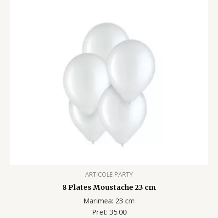
ARTICOLE PARTY
8 Plates Moustache 23 cm
Marimea: 23 cm
Pret: 35.00