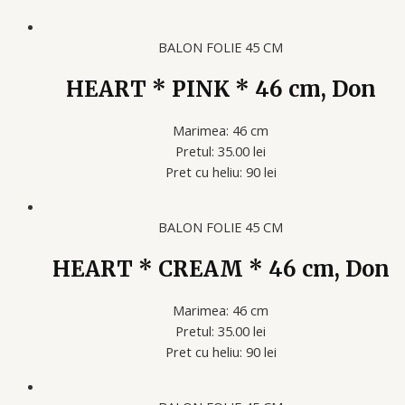
BALON FOLIE 45 CM
HEART * PINK * 46 cm, Don
Marimea: 46 cm
Pretul: 35.00 lei
Pret cu heliu: 90 lei
BALON FOLIE 45 CM
HEART * CREAM * 46 cm, Don
Marimea: 46 cm
Pretul: 35.00 lei
Pret cu heliu: 90 lei