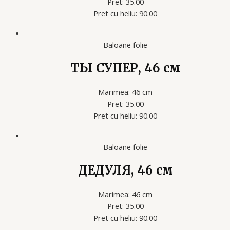
Pret: 35.00
Pret cu heliu: 90.00
Baloane folie
ТЫ СУПЕР, 46 см
Marimea: 46 cm
Pret: 35.00
Pret cu heliu: 90.00
Baloane folie
ДЕДУЛЯ, 46 см
Marimea: 46 cm
Pret: 35.00
Pret cu heliu: 90.00