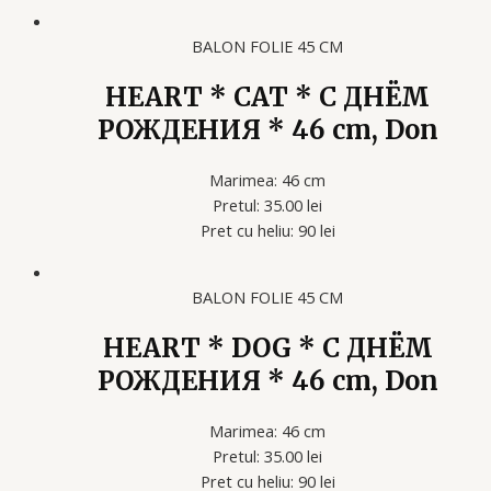
BALON FOLIE 45 CM
HEART * CAT * С ДНЁМ
РОЖДЕНИЯ * 46 cm, Don
Marimea: 46 cm
Pretul: 35.00 lei
Pret cu heliu: 90 lei
BALON FOLIE 45 CM
HEART * DOG * С ДНЁМ
РОЖДЕНИЯ * 46 cm, Don
Marimea: 46 cm
Pretul: 35.00 lei
Pret cu heliu: 90 lei