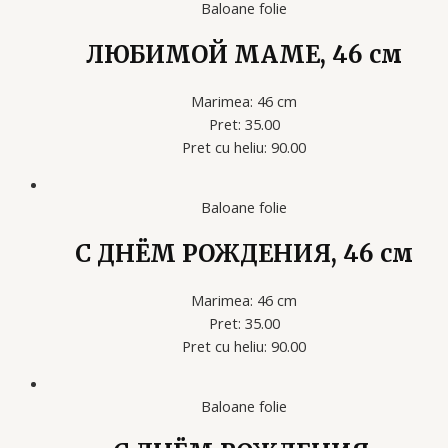
Baloane folie
ЛЮБИМОЙ МАМЕ, 46 см
Marimea: 46 cm
Pret: 35.00
Pret cu heliu: 90.00
Baloane folie
С ДНЁМ РОЖДЕНИЯ, 46 см
Marimea: 46 cm
Pret: 35.00
Pret cu heliu: 90.00
Baloane folie