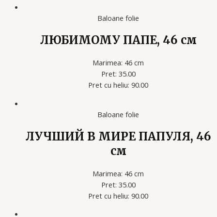
Baloane folie
ЛЮБИМОМУ ПАПЕ, 46 см
Marimea: 46 cm
Pret: 35.00
Pret cu heliu: 90.00
Baloane folie
ЛУЧШИЙ В МИРЕ ПАПУЛЯ, 46
см
Marimea: 46 cm
Pret: 35.00
Pret cu heliu: 90.00