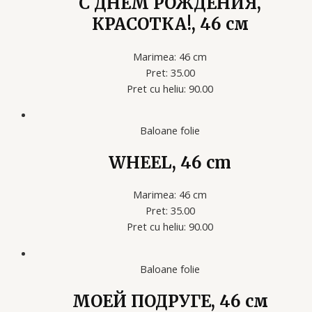
С ДНЁМ РОЖДЕНИЯ,
КРАСОТКА!, 46 см
Marimea: 46 cm
Pret: 35.00
Pret cu heliu: 90.00
Baloane folie
WHEEL, 46 cm
Marimea: 46 cm
Pret: 35.00
Pret cu heliu: 90.00
Baloane folie
МОЕЙ ПОДРУГЕ, 46 см