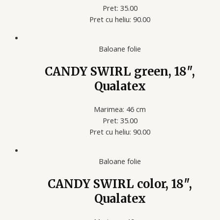
Pret: 35.00
Pret cu heliu: 90.00
Baloane folie
CANDY SWIRL green, 18″,
Qualatex
Marimea: 46 cm
Pret: 35.00
Pret cu heliu: 90.00
Baloane folie
CANDY SWIRL color, 18″,
Qualatex