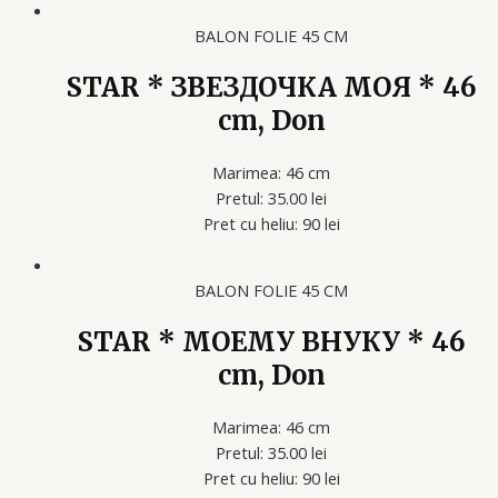
BALON FOLIE 45 CM
STAR * ЗВЕЗДОЧКА МОЯ * 46
cm, Don
Marimea: 46 cm
Pretul: 35.00 lei
Pret cu heliu: 90 lei
BALON FOLIE 45 CM
STAR * МОЕМУ ВНУКУ * 46
cm, Don
Marimea: 46 cm
Pretul: 35.00 lei
Pret cu heliu: 90 lei