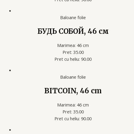
Baloane folie
БУДЬ СОБОЙ, 46 см
Marimea: 46 cm
Pret: 35.00
Pret cu heliu: 90.00
Baloane folie
BITCOIN, 46 cm
Marimea: 46 cm
Pret: 35.00
Pret cu heliu: 90.00