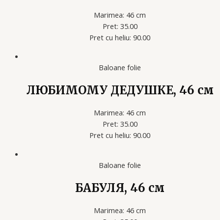
Marimea: 46 cm
Pret: 35.00
Pret cu heliu: 90.00
Baloane folie
ЛЮБИМОМУ ДЕДУШКЕ, 46 см
Marimea: 46 cm
Pret: 35.00
Pret cu heliu: 90.00
Baloane folie
БАБУЛЯ, 46 см
Marimea: 46 cm