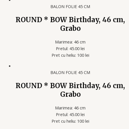
BALON FOLIE 45 CM
ROUND * BOW Birthday, 46 cm,
Grabo
Marimea: 46 cm
Pretul: 45.00 lei
Pret cu heliu: 100 lei
BALON FOLIE 45 CM
ROUND * BOW Birthday, 46 cm,
Grabo
Marimea: 46 cm
Pretul: 45.00 lei
Pret cu heliu: 100 lei