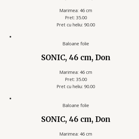
Marimea: 46 cm
Pret: 35.00
Pret cu heliu: 90.00
Baloane folie
SONIC, 46 cm, Don
Marimea: 46 cm
Pret: 35.00
Pret cu heliu: 90.00
Baloane folie
SONIC, 46 cm, Don
Marimea: 46 cm