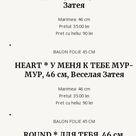
Затея
Marimea: 46 cm
Pretul: 35.00 lei
Pret cu heliu: 90 lei
BALON FOLIE 45 CM
HEART * У МЕНЯ К ТЕБЕ МУР-
МУР, 46 см, Веселая Затея
Marimea: 46 cm
Pretul: 35.00 lei
Pret cu heliu: 90 lei
BALON FOLIE 45 CM
ROUND * ДЛЯ ТЕБЯ, 46 см,