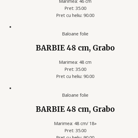
Marimea: 46 cm
Pret: 35.00
Pret cu heliu: 90.00
Baloane folie
BARBIE 48 cm, Grabo
Marimea: 48 cm
Pret: 35.00
Pret cu heliu: 90.00
Baloane folie
BARBIE 48 cm, Grabo
Marimea: 48 cm/ 18»
Pret: 35.00
Pret cu heliu: 90.00