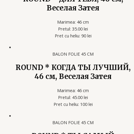
Веселая Затея
Marimea: 46 cm
Pretul: 35.00 lei
Pret cu heliu: 90 lei
BALON FOLIE 45 CM
ROUND * КОГДА ТЫ ЛУЧШИЙ,
46 см, Веселая Затея
Marimea: 46 cm
Pretul: 45.00 lei
Pret cu heliu: 100 lei
BALON FOLIE 45 CM