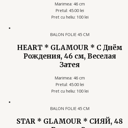
Marimea: 46 cm
Pretul: 45.00 lei
Pret cu heliu: 100 lei
BALON FOLIE 45 CM
HEART * GLAMOUR * С Днём
Рождения, 46 см, Веселая
Затея
Marimea: 46 cm
Pretul: 45.00 lei
Pret cu heliu: 100 lei
BALON FOLIE 45 CM
STAR * GLAMOUR * СИЯЙ, 48