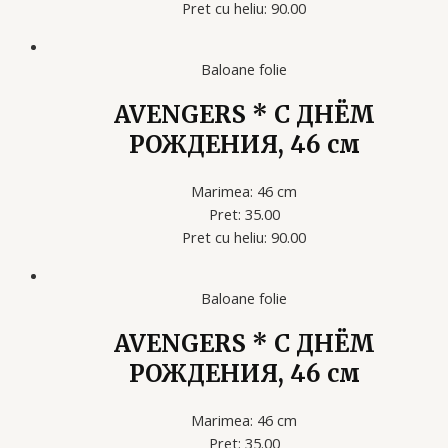
Pret cu heliu: 90.00
Baloane folie
AVENGERS * С ДНЁМ
РОЖДЕНИЯ, 46 см
Marimea: 46 cm
Pret: 35.00
Pret cu heliu: 90.00
Baloane folie
AVENGERS * С ДНЁМ
РОЖДЕНИЯ, 46 см
Marimea: 46 cm
Pret: 35.00