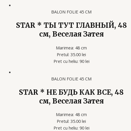
BALON FOLIE 45 CM
STAR * ТЫ ТУТ ГЛАВНЫЙ, 48
см, Веселая Затея
Marimea: 48 cm
Pretul: 35.00 lei
Pret cu heliu: 90 lei
BALON FOLIE 45 CM
STAR * НЕ БУДЬ КАК ВСЕ, 48
см, Веселая Затея
Marimea: 48 cm
Pretul: 35.00 lei
Pret cu heliu: 90 lei