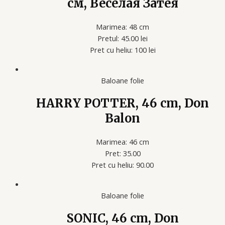
см, Веселая Затея
Marimea: 48 cm
Pretul: 45.00 lei
Pret cu heliu: 100 lei
Baloane folie
HARRY POTTER, 46 cm, Don
Balon
Marimea: 46 cm
Pret: 35.00
Pret cu heliu: 90.00
Baloane folie
SONIC, 46 cm, Don