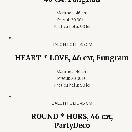
Marimea: 46 cm
Pretul: 20.00 lei
Pret cu heliu: 90 lei
BALON FOLIE 45 CM
HEART * LOVE, 46 см, Fungram
Marimea: 46 cm
Pretul: 20.00 lei
Pret cu heliu: 90 lei
BALON FOLIE 45 CM
ROUND * HORS, 46 см,
PartyDeco