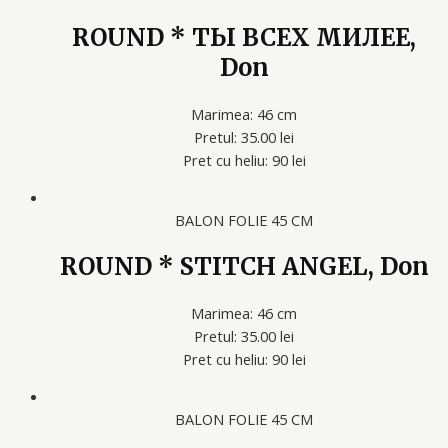
ROUND * ТЫ ВСЕХ МИЛЕЕ,
Don
Marimea: 46 cm
Pretul: 35.00 lei
Pret cu heliu: 90 lei
BALON FOLIE 45 CM
ROUND * STITCH ANGEL, Don
Marimea: 46 cm
Pretul: 35.00 lei
Pret cu heliu: 90 lei
BALON FOLIE 45 CM