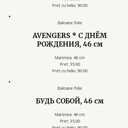
Pret cu heliu: 90.00
Baloane folie
AVENGERS * С ДНЁМ
РОЖДЕНИЯ, 46 см
Marimea: 46 cm
Pret: 35.00
Pret cu heliu: 90.00
Baloane folie
БУДЬ СОБОЙ, 46 см
Marimea: 46 cm
Pret: 35.00
Pret cu heliu: 90.00