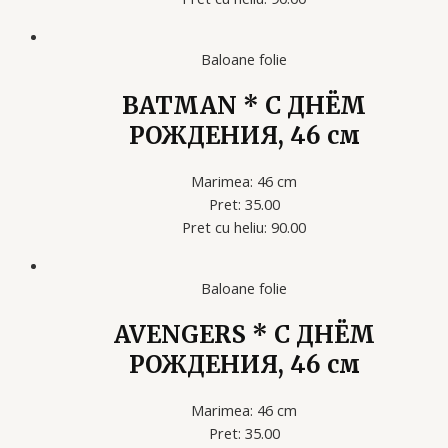
Baloane folie
BATMAN * С ДНЁМ
РОЖДЕНИЯ, 46 см
Marimea: 46 cm
Pret: 35.00
Pret cu heliu: 90.00
Baloane folie
AVENGERS * С ДНЁМ
РОЖДЕНИЯ, 46 см
Marimea: 46 cm
Pret: 35.00