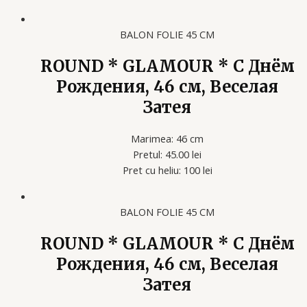
BALON FOLIE 45 CM
ROUND * GLAMOUR * С Днём
Рождения, 46 см, Веселая
Затея
Marimea: 46 cm
Pretul: 45.00 lei
Pret cu heliu: 100 lei
BALON FOLIE 45 CM
ROUND * GLAMOUR * С Днём
Рождения, 46 см, Веселая
Затея