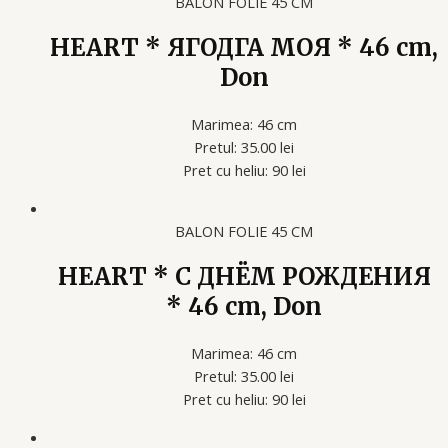
BALON FOLIE 45 CM
HEART * ЯГОДГА МОЯ * 46 cm,
Don
Marimea: 46 cm
Pretul: 35.00 lei
Pret cu heliu: 90 lei
BALON FOLIE 45 CM
HEART * С ДНЁМ РОЖДЕНИЯ
* 46 cm, Don
Marimea: 46 cm
Pretul: 35.00 lei
Pret cu heliu: 90 lei