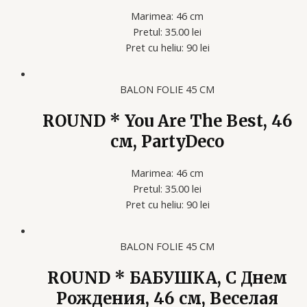
Marimea: 46 cm
Pretul: 35.00 lei
Pret cu heliu: 90 lei
BALON FOLIE 45 CM
ROUND * You Are The Best, 46
см, PartyDeco
Marimea: 46 cm
Pretul: 35.00 lei
Pret cu heliu: 90 lei
BALON FOLIE 45 CM
ROUND * БАБУШКА, С Днем
Рождения, 46 см, Веселая