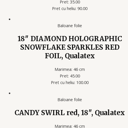
Pret: 35.00
Pret cu heliu: 90.00
Baloane folie
18″ DIAMOND HOLOGRAPHIC
SNOWFLAKE SPARKLES RED
FOIL, Qualatex
Marimea: 46 cm
Pret: 45.00
Pret cu heliu: 100.00
Baloane folie
CANDY SWIRL red, 18″, Qualatex
Marimea: 46 cm