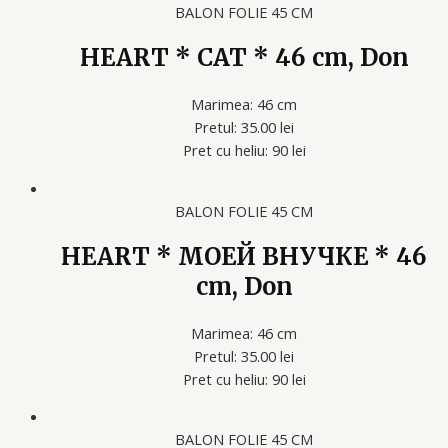
BALON FOLIE 45 CM
HEART * CAT * 46 cm, Don
Marimea: 46 cm
Pretul: 35.00 lei
Pret cu heliu: 90 lei
BALON FOLIE 45 CM
HEART * МОЕЙ ВНУЧКЕ * 46
cm, Don
Marimea: 46 cm
Pretul: 35.00 lei
Pret cu heliu: 90 lei
BALON FOLIE 45 CM