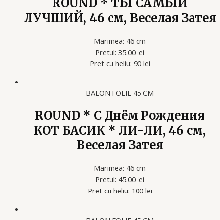
ROUND * ТЫ САМЫЙ
ЛУЧШИЙ, 46 см, Веселая Затея
Marimea: 46 cm
Pretul: 35.00 lei
Pret cu heliu: 90 lei
BALON FOLIE 45 CM
ROUND * С Днём Рождения
КОТ БАСИК * ЛИ-ЛИ, 46 см,
Веселая Затея
Marimea: 46 cm
Pretul: 45.00 lei
Pret cu heliu: 100 lei