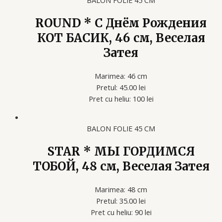
BALON FOLIE 45 CM
ROUND * С Днём Рождения
КОТ БАСИК, 46 см, Веселая
Затея
Marimea: 46 cm
Pretul: 45.00 lei
Pret cu heliu: 100 lei
BALON FOLIE 45 CM
STAR * МЫ ГОРДИМСЯ
ТОБОЙ, 48 см, Веселая Затея
Marimea: 48 cm
Pretul: 35.00 lei
Pret cu heliu: 90 lei