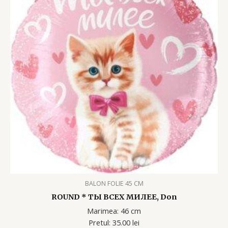
BALON FOLIE 45 CM
ROUND * ТЫ ВСЕХ МИЛЕЕ, Don
Marimea: 46 cm
Pretul: 35.00 lei