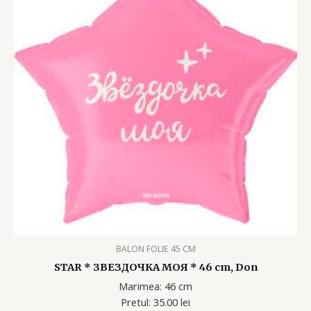
BALON FOLIE 45 CM
STAR * ЗВЕЗДОЧКА МОЯ * 46 cm, Don
Marimea: 46 cm
Pretul: 35.00 lei