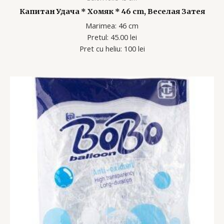
Капитан Удача * Хомяк * 46 cm, Веселая Затея
Marimea: 46 cm
Pretul: 45.00 lei
Pret cu heliu: 100 lei