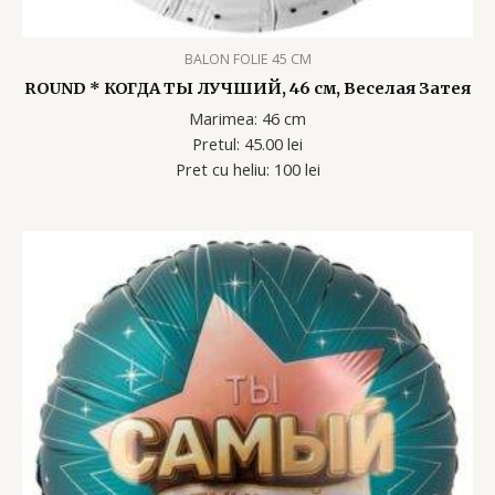
BALON FOLIE 45 CM
ROUND * КОГДА ТЫ ЛУЧШИЙ, 46 см, Веселая Затея
Marimea: 46 cm
Pretul: 45.00 lei
Pret cu heliu: 100 lei