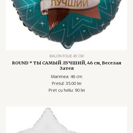
BALON FOLIE 45 CM
ROUND * ТЫ САМЫЙ ЛУЧШИЙ, 46 см, Веселая
Затея
Marimea: 46 cm
Pretul: 35.00 lei
Pret cu heliu: 90 lei