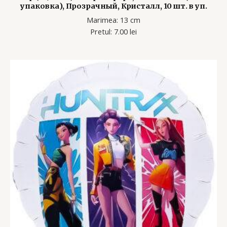
упаковка), Прозрачный, Кристалл, 10 шт. в уп.
Marimea: 13 cm
Pretul: 7.00 lei