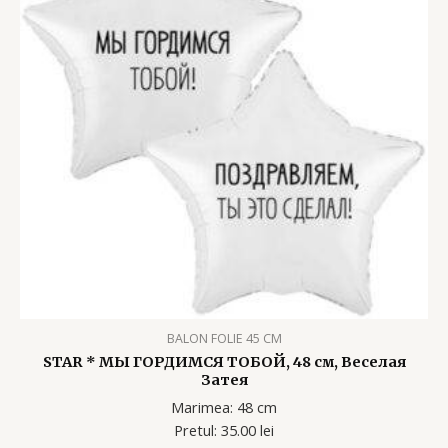
BALON FOLIE 45 CM
STAR * МЫ ГОРДИМСЯ ТОБОЙ, 48 см, Веселая
Затея
Marimea: 48 cm
Pretul: 35.00 lei