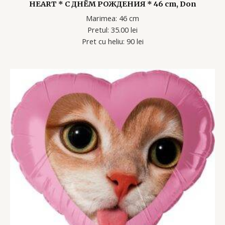
HEART * С ДНЁМ РОЖДЕНИЯ * 46 cm, Don
Marimea: 46 cm
Pretul: 35.00 lei
Pret cu heliu: 90 lei