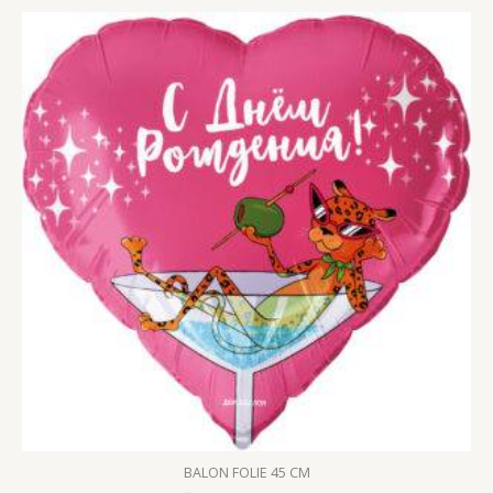
BALON FOLIE 45 CM