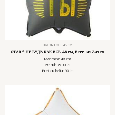
BALON FOLIE 45 CM
STAR * НЕ БУДЬ КАК ВСЕ, 48 см, Веселая Затея
Marimea: 48 cm
Pretul: 35.00 lei
Pret cu heliu: 90 lei