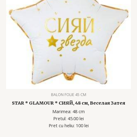
BALON FOLIE 45 CM
STAR * GLAMOUR * СИЯЙ, 48 см, Веселая Затея
Marimea: 48 cm
Pretul: 45.00 lei
Pret cu heliu: 100 lei