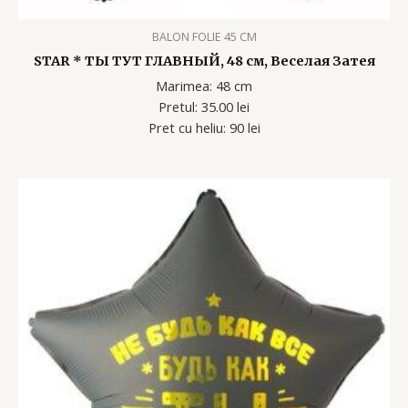
BALON FOLIE 45 CM
STAR * ТЫ ТУТ ГЛАВНЫЙ, 48 см, Веселая Затея
Marimea: 48 cm
Pretul: 35.00 lei
Pret cu heliu: 90 lei