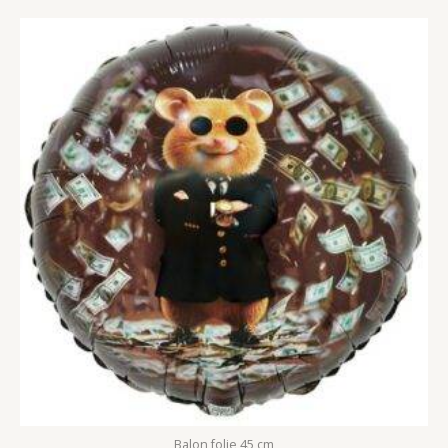
Balon folie 45 cm