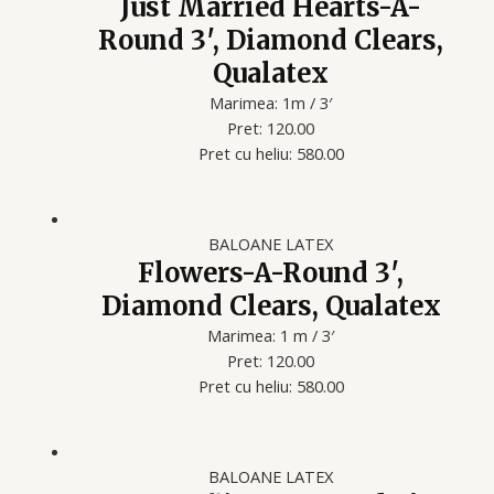
Just Married Hearts-A-
Round 3′, Diamond Clears,
Qualatex
Marimea: 1m / 3′
Pret: 120.00
Pret cu heliu: 580.00
BALOANE LATEX
Flowers-A-Round 3′,
Diamond Clears, Qualatex
Marimea: 1 m / 3′
Pret: 120.00
Pret cu heliu: 580.00
BALOANE LATEX