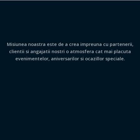
Misiunea noastra este de a crea impreuna cu partenerii,
clientii si angajatii nostri o atmosfera cat mai placuta
evenimentelor, aniversarilor si ocazillor speciale.