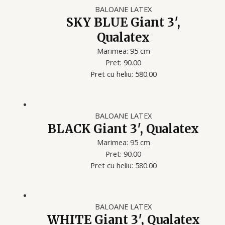
BALOANE LATEX
SKY BLUE Giant 3′,
Qualatex
Marimea: 95 cm
Pret: 90.00
Pret cu heliu: 580.00
BALOANE LATEX
BLACK Giant 3′, Qualatex
Marimea: 95 cm
Pret: 90.00
Pret cu heliu: 580.00
BALOANE LATEX
WHITE Giant 3′, Qualatex