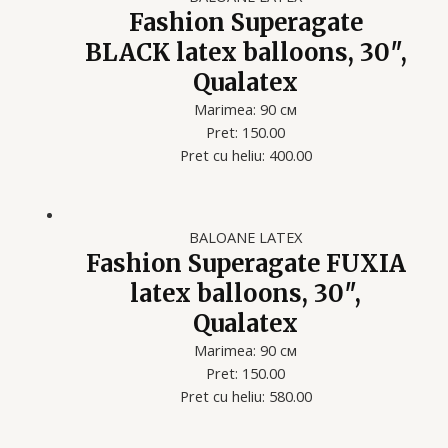
Fashion Superagate
BLACK latex balloons, 30″,
Qualatex
Marimea: 90 см
Pret: 150.00
Pret cu heliu: 400.00
BALOANE LATEX
Fashion Superagate FUXIA
latex balloons, 30″,
Qualatex
Marimea: 90 см
Pret: 150.00
Pret cu heliu: 580.00