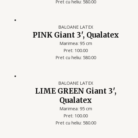
Pret cu heliu: 580.00
BALOANE LATEX
PINK Giant 3′, Qualatex
Marimea: 95 cm
Pret: 100.00
Pret cu heliu: 580.00
BALOANE LATEX
LIME GREEN Giant 3′,
Qualatex
Marimea: 95 cm
Pret: 100.00
Pret cu heliu: 580.00