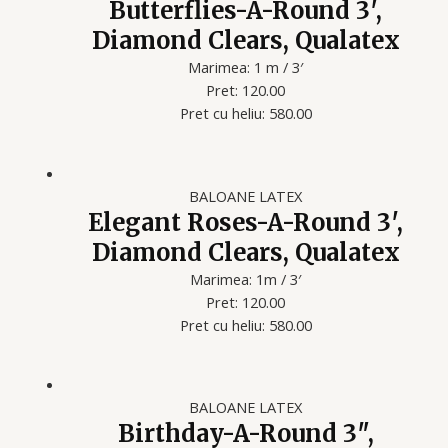
Butterflies-A-Round 3′,
Diamond Clears, Qualatex
Marimea: 1 m / 3′
Pret: 120.00
Pret cu heliu: 580.00
BALOANE LATEX
Elegant Roses-A-Round 3′,
Diamond Clears, Qualatex
Marimea: 1m / 3′
Pret: 120.00
Pret cu heliu: 580.00
BALOANE LATEX
Birthday-A-Round 3″,