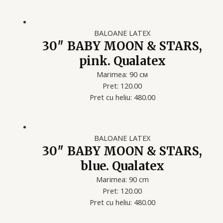
BALOANE LATEX
30″ BABY MOON & STARS,
pink. Qualatex
Marimea: 90 см
Pret: 120.00
Pret cu heliu: 480.00
BALOANE LATEX
30″ BABY MOON & STARS,
blue. Qualatex
Marimea: 90 cm
Pret: 120.00
Pret cu heliu: 480.00