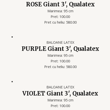
ROSE Giant 3′, Qualatex
Marimea: 95 cm
Pret: 100.00
Pret cu heliu: 580.00
BALOANE LATEX
PURPLE Giant 3′, Qualatex
Marimea: 95 cm
Pret: 100.00
Pret cu heliu: 580.00
BALOANE LATEX
VIOLET Giant 3′, Qualatex
Marimea: 95 cm
Pret: 100.00