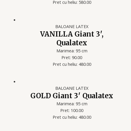
Pret cu heliu: 580.00
BALOANE LATEX
VANILLA Giant 3′,
Qualatex
Marimea: 95 cm
Pret: 90.00
Pret cu heliu: 480.00
BALOANE LATEX
GOLD Giant 3′ Qualatex
Marimea: 95 cm
Pret: 100.00
Pret cu heliu: 480.00