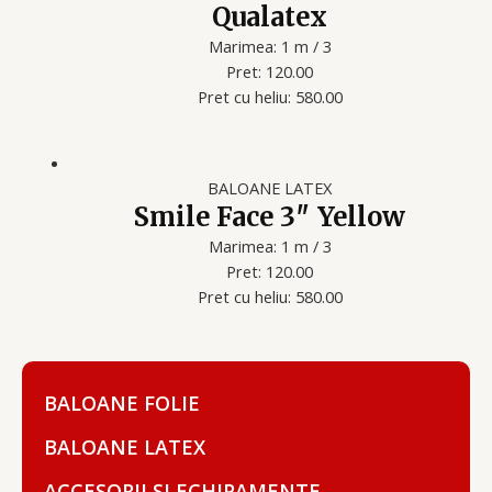
Qualatex
Marimea: 1 m / 3
Pret: 120.00
Pret cu heliu: 580.00
BALOANE LATEX
Smile Face 3″ Yellow
Marimea: 1 m / 3
Pret: 120.00
Pret cu heliu: 580.00
BALOANE FOLIE
BALOANE LATEX
ACCESORII SI ECHIPAMENTE