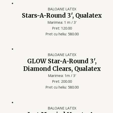
BALOANE LATEX
Stars-A-Round 3′, Qualatex
Marimea: 1 m / 3′
Pret: 120.00
Pret cu heliu: 580.00
BALOANE LATEX
GLOW Star-A-Round 3′,
Diamond Clears, Qualatex
Marimea: 1m / 3′
Pret: 200.00
Pret cu heliu: 580.00
BALOANE LATEX