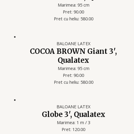
Marimea: 95 cm
Pret: 90.00
Pret cu heliu: 580.00
BALOANE LATEX
COCOA BROWN Giant 3′,
Qualatex
Marimea: 95 cm
Pret: 90.00
Pret cu heliu: 580.00
BALOANE LATEX
Globe 3′, Qualatex
Marimea: 1 m / 3
Pret: 120.00