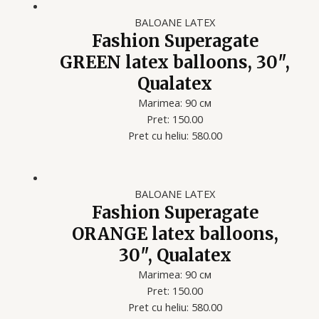
BALOANE LATEX
Fashion Superagate
GREEN latex balloons, 30″,
Qualatex
Marimea: 90 см
Pret: 150.00
Pret cu heliu: 580.00
BALOANE LATEX
Fashion Superagate
ORANGE latex balloons,
30″, Qualatex
Marimea: 90 см
Pret: 150.00
Pret cu heliu: 580.00