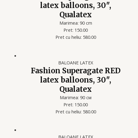
latex balloons, 30″,
Qualatex
Marimea: 90 cm
Pret: 150.00
Pret cu heliu: 580.00
BALOANE LATEX
Fashion Superagate RED
latex balloons, 30″,
Qualatex
Marimea: 90 см
Pret: 150.00
Pret cu heliu: 580.00
BALOANE LATEX