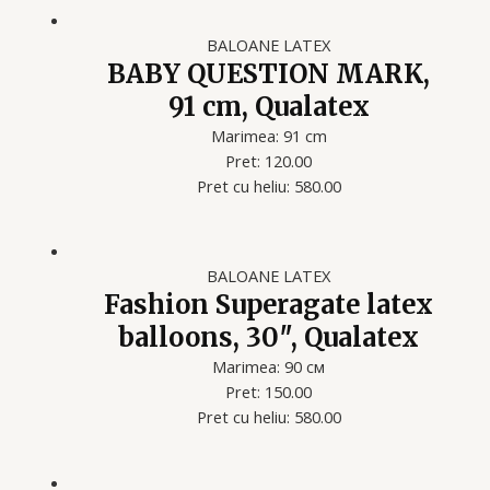
BALOANE LATEX
BABY QUESTION MARK,
91 cm, Qualatex
Marimea: 91 cm
Pret: 120.00
Pret cu heliu: 580.00
BALOANE LATEX
Fashion Superagate latex
balloons, 30″, Qualatex
Marimea: 90 см
Pret: 150.00
Pret cu heliu: 580.00