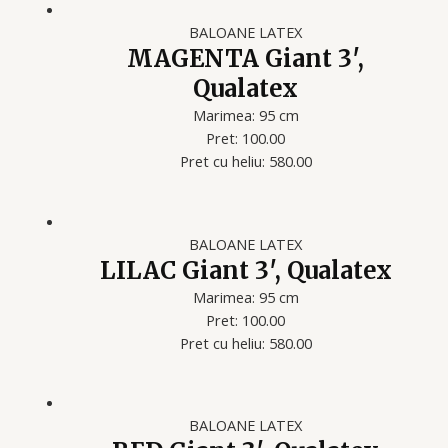
BALOANE LATEX
MAGENTA Giant 3′,
Qualatex
Marimea: 95 cm
Pret: 100.00
Pret cu heliu: 580.00
BALOANE LATEX
LILAC Giant 3′, Qualatex
Marimea: 95 cm
Pret: 100.00
Pret cu heliu: 580.00
BALOANE LATEX