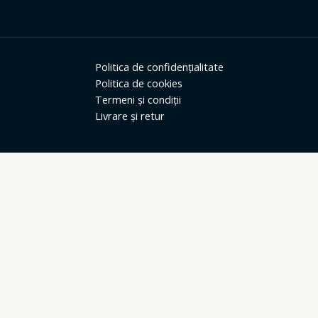
Politica de confidențialitate
Politica de cookies
Termeni și condiții
Livrare și retur