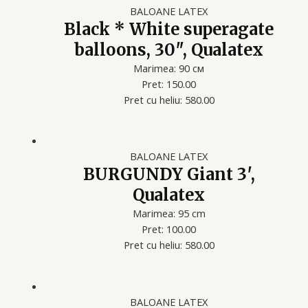
BALOANE LATEX
Black * White superagate
balloons, 30″, Qualatex
Marimea: 90 см
Pret: 150.00
Pret cu heliu: 580.00
BALOANE LATEX
BURGUNDY Giant 3′,
Qualatex
Marimea: 95 cm
Pret: 100.00
Pret cu heliu: 580.00
BALOANE LATEX