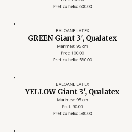
Pret cu heliu: 600.00
BALOANE LATEX
GREEN Giant 3′, Qualatex
Marimea: 95 cm
Pret: 100.00
Pret cu heliu: 580.00
BALOANE LATEX
YELLOW Giant 3′, Qualatex
Marimea: 95 cm
Pret: 90.00
Pret cu heliu: 580.00