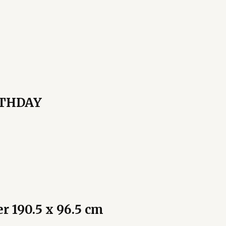
RTHDAY
 190.5 x 96.5 cm