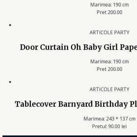
Marimea: 190 cm
Pret 200.00
ARTICOLE PARTY
Door Curtain Oh Baby Girl Pape
Marimea: 190 cm
Pret 200.00
ARTICOLE PARTY
Tablecover Barnyard Birthday Pl
Marimea: 243 * 137 cm
Pretul: 90.00 lei