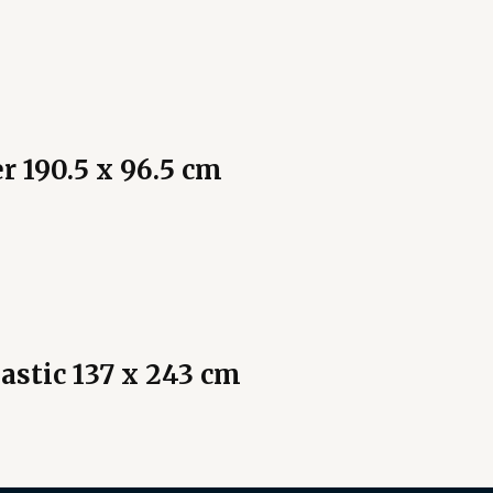
r 190.5 x 96.5 cm
astic 137 x 243 cm