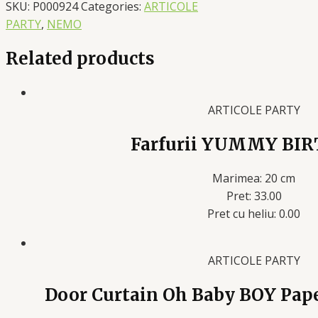
SKU:
P000924
Categories:
ARTICOLE
PARTY
,
NEMO
Related products
ARTICOLE PARTY
Farfurii YUMMY BI
Marimea: 20 cm
Pret: 33.00
Pret cu heliu: 0.00
ARTICOLE PARTY
Door Curtain Oh Baby BOY Paper