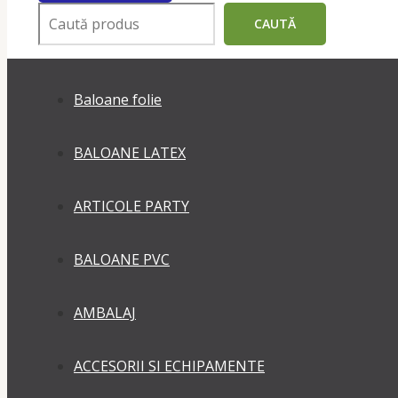
Поиск
CAUTĂ
Baloane folie
BALOANE LATEX
ARTICOLE PARTY
BALOANE PVC
AMBALAJ
ACCESORII SI ECHIPAMENTE