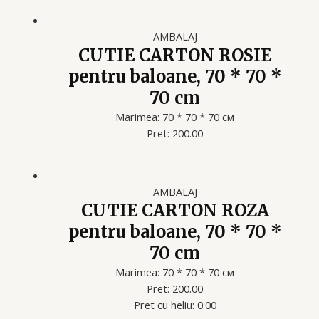
AMBALAJ
CUTIE CARTON ROSIE
pentru baloane, 70 * 70 *
70 cm
Marimea: 70 * 70 * 70 см
Pret: 200.00
AMBALAJ
CUTIE CARTON ROZA
pentru baloane, 70 * 70 *
70 cm
Marimea: 70 * 70 * 70 см
Pret: 200.00
Pret cu heliu: 0.00