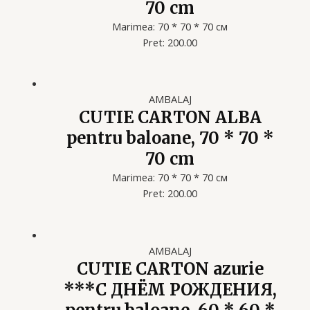
70 cm
Marimea: 70 * 70 * 70 см
Pret: 200.00
AMBALAJ
CUTIE CARTON ALBA
pentru baloane, 70 * 70 *
70 cm
Marimea: 70 * 70 * 70 см
Pret: 200.00
AMBALAJ
CUTIE CARTON azurie
***С ДНЁМ РОЖДЕНИЯ,