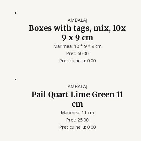
AMBALAJ
Boxes with tags, mix, 10x
9 x 9 cm
Marimea: 10 * 9 * 9 cm
Pret: 60.00
Pret cu heliu: 0.00
AMBALAJ
Pail Quart Lime Green 11
cm
Marimea: 11 cm
Pret: 25.00
Pret cu heliu: 0.00