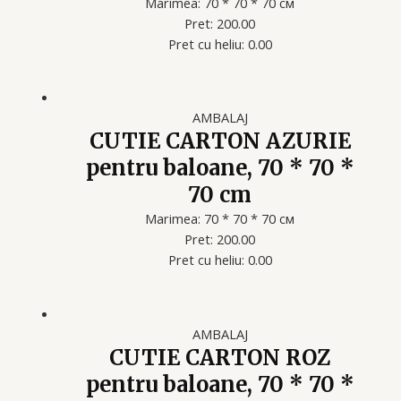
Marimea: 70 * 70 * 70 см
Pret: 200.00
Pret cu heliu: 0.00
AMBALAJ
CUTIE CARTON AZURIE
pentru baloane, 70 * 70 *
70 cm
Marimea: 70 * 70 * 70 см
Pret: 200.00
Pret cu heliu: 0.00
AMBALAJ
CUTIE CARTON ROZ
pentru baloane, 70 * 70 *