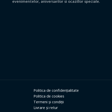
evenimentelor, aniversarilor si ocazillor speciale.
Politica de confidențialitate
Politica de cookies
Termeni și condiții
Livrare și retur