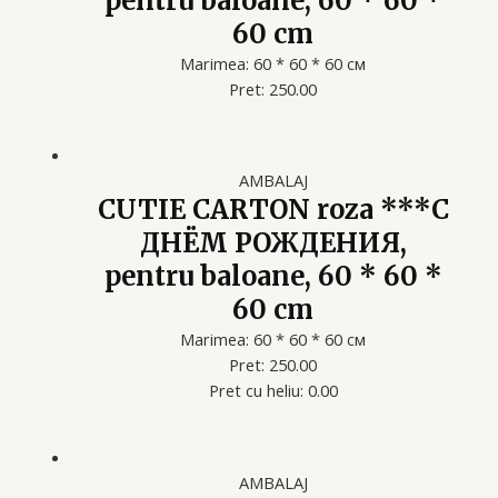
pentru baloane, 60 * 60 *
60 cm
Marimea: 60 * 60 * 60 см
Pret: 250.00
AMBALAJ
CUTIE CARTON roza ***С
ДНЁМ РОЖДЕНИЯ,
pentru baloane, 60 * 60 *
60 cm
Marimea: 60 * 60 * 60 см
Pret: 250.00
Pret cu heliu: 0.00
AMBALAJ