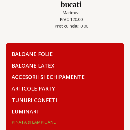
bucati
Marimea:
Pret: 120.00
Pret cu heliu: 0.00
BALOANE FOLIE
BALOANE LATEX
ACCESORII SI ECHIPAMENTE
ARTICOLE PARTY
TUNURI CONFETI
LUMINARI
PINATA si LAMPIOANE