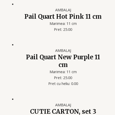
AMBALAJ
Pail Quart Hot Pink 11 cm
Marimea: 11 cm
Pret: 25.00
AMBALAJ
Pail Quart New Purple 11
cm
Marimea: 11 cm
Pret: 25.00
Pret cu heliu: 0.00
AMBALAJ
CUTIE CARTON, set 3