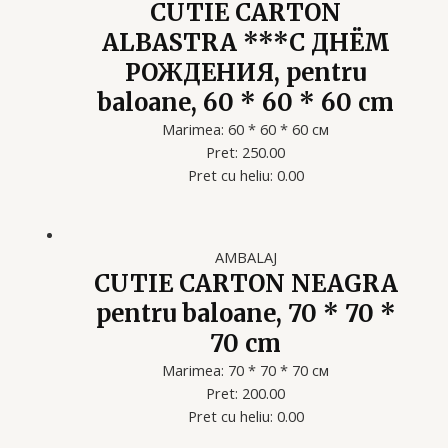
CUTIE CARTON
ALBASTRA ***С ДНЁМ
РОЖДЕНИЯ, pentru
baloane, 60 * 60 * 60 cm
Marimea: 60 * 60 * 60 см
Pret: 250.00
Pret cu heliu: 0.00
AMBALAJ
CUTIE CARTON NEAGRA
pentru baloane, 70 * 70 *
70 cm
Marimea: 70 * 70 * 70 см
Pret: 200.00
Pret cu heliu: 0.00