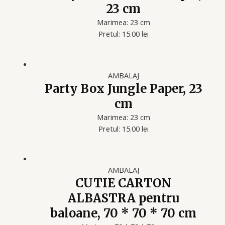
23 cm
Marimea: 23 cm
Pretul: 15.00 lei
AMBALAJ
Party Box Jungle Paper, 23
cm
Marimea: 23 cm
Pretul: 15.00 lei
AMBALAJ
CUTIE CARTON
ALBASTRA pentru
baloane, 70 * 70 * 70 cm