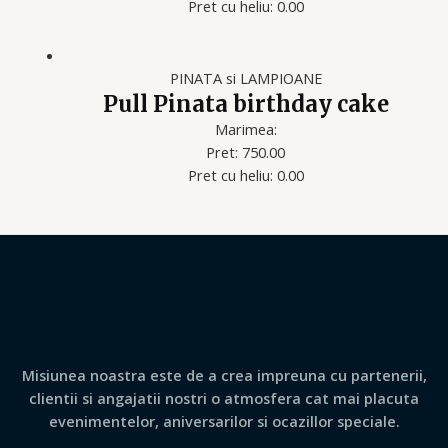
Pret cu heliu: 0.00
PINATA si LAMPIOANE
Pull Pinata birthday cake
Marimea:
Pret: 750.00
Pret cu heliu: 0.00
Misiunea noastra este de a crea impreuna cu partenerii,
clientii si angajatii nostri o atmosfera cat mai placuta
evenimentelor, aniversarilor si ocazillor speciale.