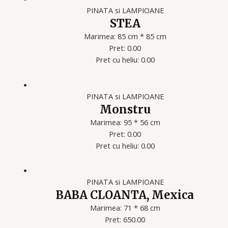
PINATA si LAMPIOANE
STEA
Marimea: 85 cm * 85 cm
Pret: 0.00
Pret cu heliu: 0.00
PINATA si LAMPIOANE
Monstru
Marimea: 95 * 56 cm
Pret: 0.00
Pret cu heliu: 0.00
PINATA si LAMPIOANE
BABA CLOANTA, Mexica
Marimea: 71 * 68 cm
Pret: 650.00