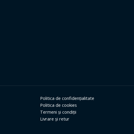
Politica de confidențialitate
Politica de cookies
Termeni și condiții
Livrare și retur