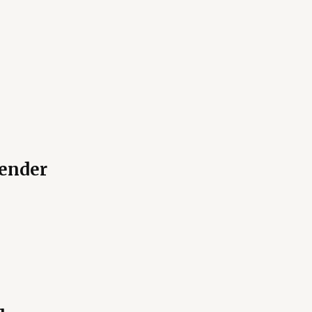
ender