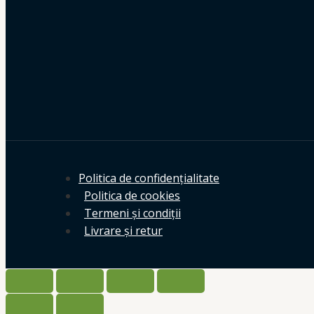
Politica de confidențialitate
Politica de cookies
Termeni și condiții
Livrare și retur