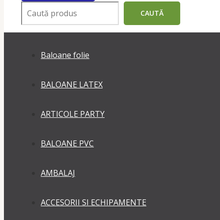
Поиск
CAUTĂ
Baloane folie
BALOANE LATEX
ARTICOLE PARTY
BALOANE PVC
AMBALAJ
ACCESORII SI ECHIPAMENTE