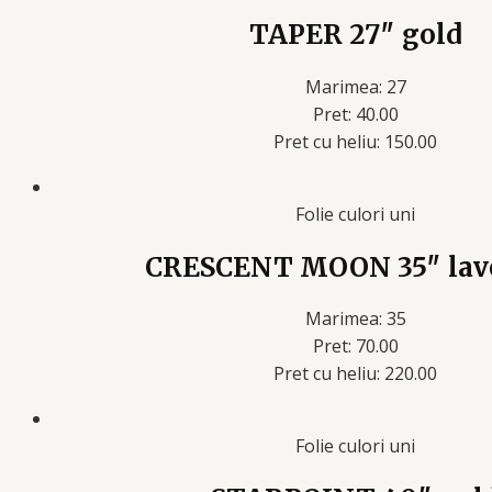
TAPER 27″ gold
Marimea: 27
Pret: 40.00
Pret cu heliu: 150.00
Folie culori uni
CRESCENT MOON 35″ lav
Marimea: 35
Pret: 70.00
Pret cu heliu: 220.00
Folie culori uni