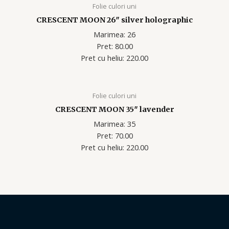
Folie culori uni
CRESCENT MOON 26″ silver holographic
Marimea: 26
Pret: 80.00
Pret cu heliu: 220.00
Folie culori uni
CRESCENT MOON 35″ lavender
Marimea: 35
Pret: 70.00
Pret cu heliu: 220.00