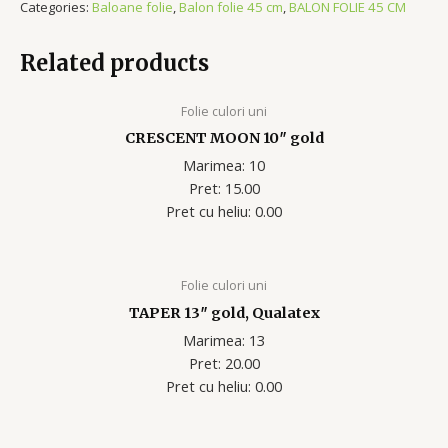
Categories:
Baloane folie
,
Balon folie 45 cm
,
BALON FOLIE 45 CM
Related products
Folie culori uni
CRESCENT MOON 10″ gold
Marimea: 10
Pret: 15.00
Pret cu heliu: 0.00
Folie culori uni
TAPER 13″ gold, Qualatex
Marimea: 13
Pret: 20.00
Pret cu heliu: 0.00