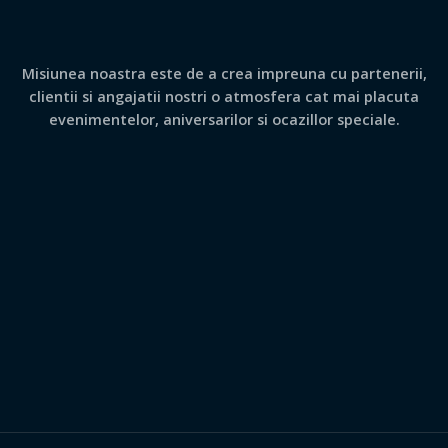
Misiunea noastra este de a crea impreuna cu partenerii,
clientii si angajatii nostri o atmosfera cat mai placuta
evenimentelor, aniversarilor si ocazillor speciale.