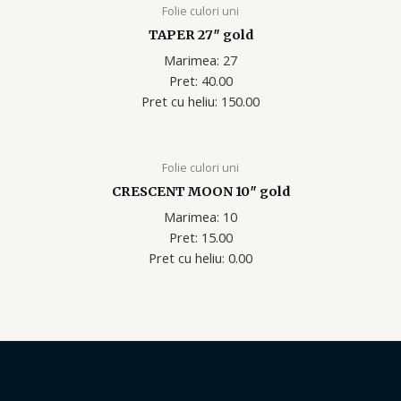
Folie culori uni
TAPER 27″ gold
Marimea: 27
Pret: 40.00
Pret cu heliu: 150.00
Folie culori uni
CRESCENT MOON 10″ gold
Marimea: 10
Pret: 15.00
Pret cu heliu: 0.00