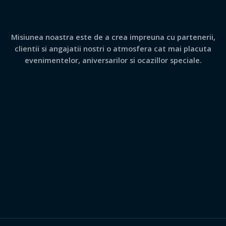
Misiunea noastra este de a crea impreuna cu partenerii,
clientii si angajatii nostri o atmosfera cat mai placuta
evenimentelor, aniversarilor si ocazillor speciale.