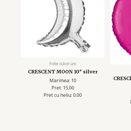
Folie culori uni
CRESCENT MOON 10″ silver
CRESC
Marimea: 10
Pret: 15.00
Pret cu heliu: 0.00