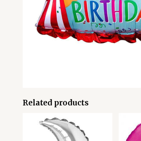
Related products