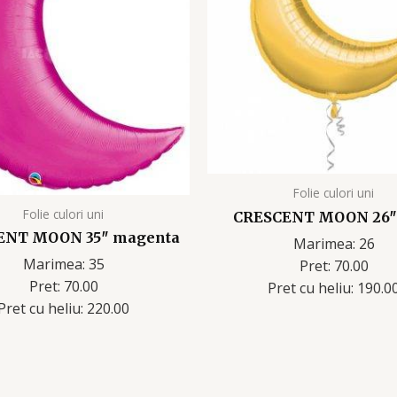
Folie culori uni
Folie culori uni
CRESCENT MOON 26″
ENT MOON 35″ magenta
Marimea: 26
Marimea: 35
Pret: 70.00
Pret: 70.00
Pret cu heliu: 190.0
Pret cu heliu: 220.00