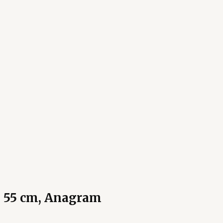
, 55 cm, Anagram