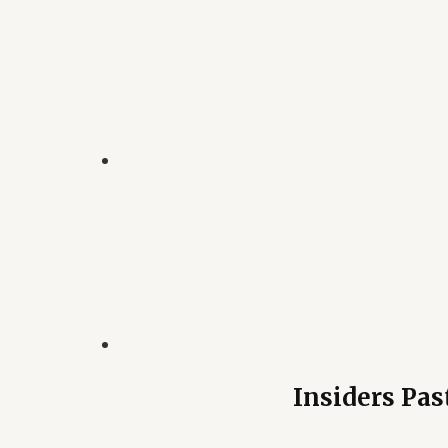
Insiders Pas