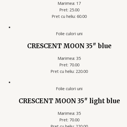
Marimea: 17
Pret: 25.00
Pret cu heliu: 60.00
Folie culori uni
CRESCENT MOON 35″ blue
Marimea: 35
Pret: 70.00
Pret cu heliu: 220.00
Folie culori uni
CRESCENT MOON 35″ light blue
Marimea: 35
Pret: 70.00
Pret cu heliu: 220.00