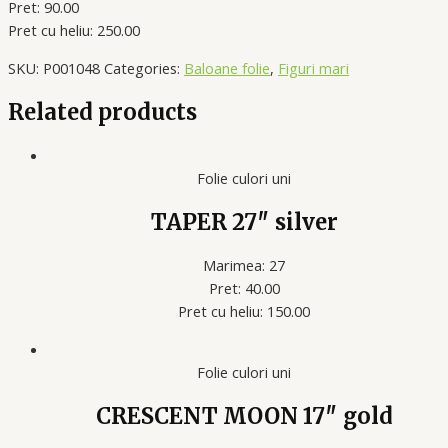
Pret: 90.00
Pret cu heliu: 250.00
SKU:
P001048
Categories:
Baloane folie
,
Figuri mari
Related products
Folie culori uni
TAPER 27″ silver
Marimea: 27
Pret: 40.00
Pret cu heliu: 150.00
Folie culori uni
CRESCENT MOON 17″ gold