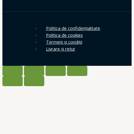
Politica de confidențialitate
Politica de cookies
Termeni și condiții
Livrare și retur