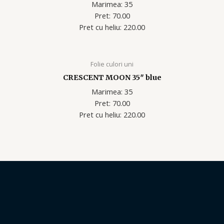
Marimea: 35
Pret: 70.00
Pret cu heliu: 220.00
Folie culori uni
CRESCENT MOON 35″ blue
Marimea: 35
Pret: 70.00
Pret cu heliu: 220.00