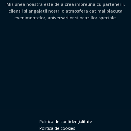
Misiunea noastra este de a crea impreuna cu partenerii,
clientii si angajatii nostri o atmosfera cat mai placuta
evenimentelor, aniversarilor si ocazillor speciale.
Politica de confidențialitate
Politica de cookies