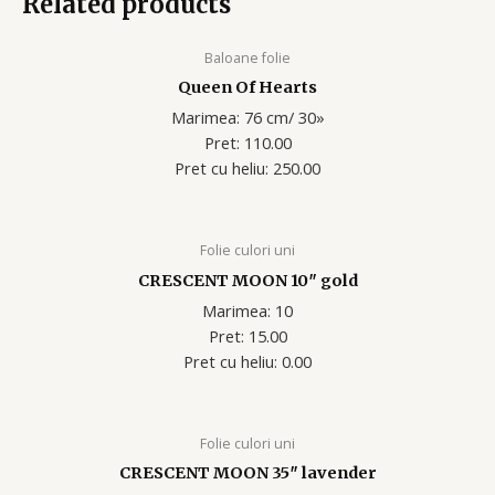
Related products
Baloane folie
Queen Of Hearts
Marimea: 76 cm/ 30»
Pret: 110.00
Pret cu heliu: 250.00
Folie culori uni
CRESCENT MOON 10″ gold
Marimea: 10
Pret: 15.00
Pret cu heliu: 0.00
Folie culori uni
CRESCENT MOON 35″ lavender