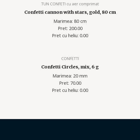
TUN CONFETI cu aer comprimat
Confetti cannon with stars, gold, 80 cm
Marimea: 80 cm
Pret: 200.00
Pret cu heliu: 0.00
CONFETTI
Confetti Circles, mix, 6 g
Marimea: 20 mm
Pret: 70.00
Pret cu heliu: 0.00