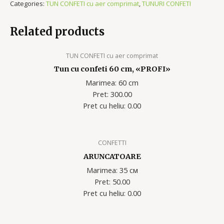
Categories:
TUN CONFETI cu aer comprimat
,
TUNURI CONFETI
Related products
TUN CONFETI cu aer comprimat
Tun cu confeti 60 cm, «PROFI»
Marimea: 60 cm
Pret: 300.00
Pret cu heliu: 0.00
CONFETTI
ARUNCATOARE
Marimea: 35 см
Pret: 50.00
Pret cu heliu: 0.00