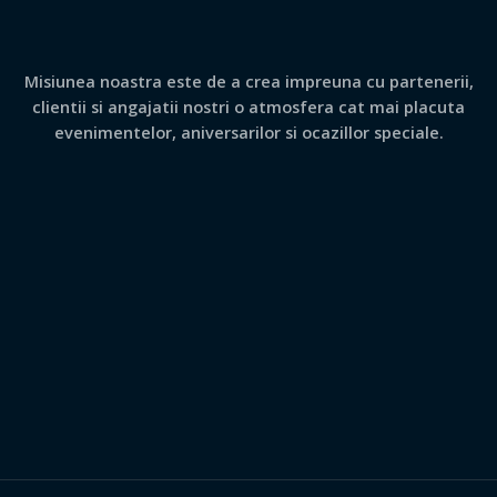
Misiunea noastra este de a crea impreuna cu partenerii,
clientii si angajatii nostri o atmosfera cat mai placuta
evenimentelor, aniversarilor si ocazillor speciale.