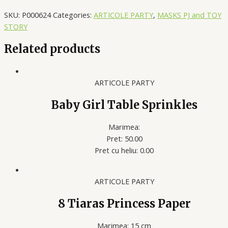
SKU:
P000624
Categories:
ARTICOLE PARTY
,
MASKS PJ and TOY
STORY
Related products
ARTICOLE PARTY
Baby Girl Table Sprinkles
Marimea:
Pret: 50.00
Pret cu heliu: 0.00
ARTICOLE PARTY
8 Tiaras Princess Paper
Marimea: 15 cm