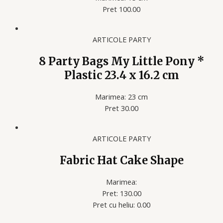
Pret 100.00
ARTICOLE PARTY
8 Party Bags My Little Pony *
Plastic 23.4 x 16.2 cm
Marimea: 23 cm
Pret 30.00
ARTICOLE PARTY
Fabric Hat Cake Shape
Marimea:
Pret: 130.00
Pret cu heliu: 0.00