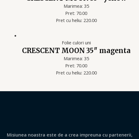
Marimea: 35
Pret: 70.00
Pret cu heliu: 220.00
Folie culori uni
CRESCENT MOON 35″ magenta
Marimea: 35
Pret: 70.00
Pret cu heliu: 220.00
Misiunea noastra este de a crea impreuna cu partenerii,