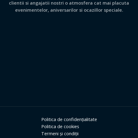
clientii si angajatii nostri o atmosfera cat mai placuta
evenimentelor, aniversarilor si ocazillor speciale.
Politica de confidențialitate
Politica de cookies
Termeni și condiții