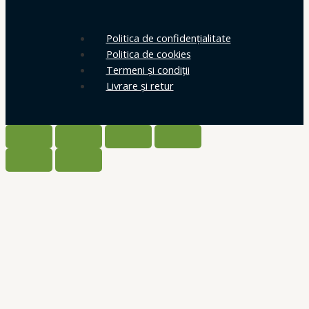
Politica de confidențialitate
Politica de cookies
Termeni și condiții
Livrare și retur