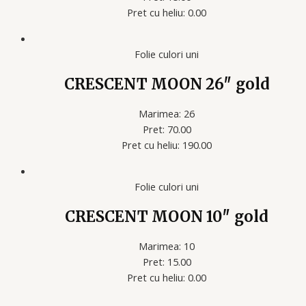
Pret cu heliu: 0.00
Folie culori uni
CRESCENT MOON 26″ gold
Marimea: 26
Pret: 70.00
Pret cu heliu: 190.00
Folie culori uni
CRESCENT MOON 10″ gold
Marimea: 10
Pret: 15.00
Pret cu heliu: 0.00