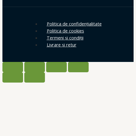
Politica de confidențialitate
Politica de cookies
Termeni și condiții
Livrare și retur