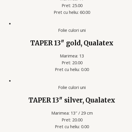
Pret: 25.00
Pret cu heliu: 60.00
Folie culori uni
TAPER 13″ gold, Qualatex
Marimea: 13
Pret: 20.00
Pret cu heliu: 0.00
Folie culori uni
TAPER 13″ silver, Qualatex
Marimea: 13″ / 29 cm
Pret: 20.00
Pret cu heliu: 0.00