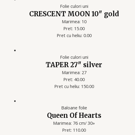
Folie culori uni
CRESCENT MOON 10″ gold
Marimea: 10
Pret: 15.00
Pret cu heliu: 0.00
Folie culori uni
TAPER 27″ silver
Marimea: 27
Pret: 40.00
Pret cu heliu: 150.00
Baloane folie
Queen Of Hearts
Marimea: 76 cm/ 30»
Pret: 110.00