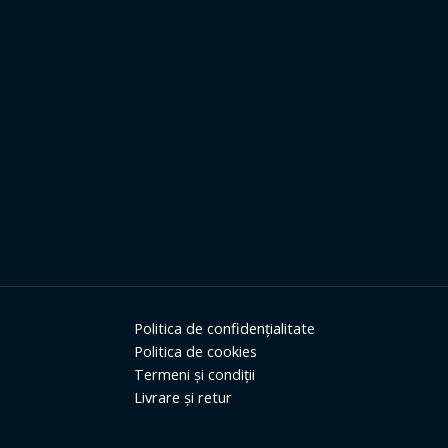
Politica de confidențialitate
Politica de cookies
Termeni și condiții
Livrare și retur