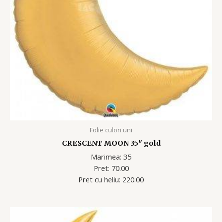
Folie culori uni
CRESCENT MOON 35″ gold
Marimea: 35
Pret: 70.00
Pret cu heliu: 220.00