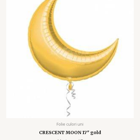
Folie culori uni
CRESCENT MOON 17″ gold