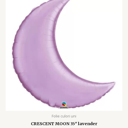
Folie culori uni
CRESCENT MOON 35″ lavender