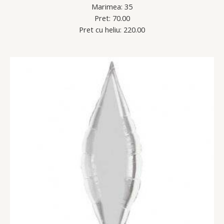
Marimea: 35
Pret: 70.00
Pret cu heliu: 220.00