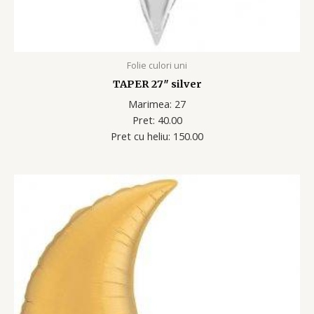
Folie culori uni
TAPER 27″ silver
Marimea: 27
Pret: 40.00
Pret cu heliu: 150.00