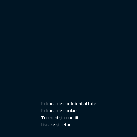
Politica de confidențialitate
Politica de cookies
Termeni și condiții
Livrare și retur