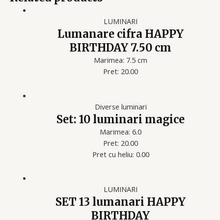
LUMINARI
Lumanare cifra HAPPY
BIRTHDAY 7.50 cm
Marimea: 7.5 cm
Pret: 20.00
Diverse luminari
Set: 10 luminari magice
Marimea: 6.0
Pret: 20.00
Pret cu heliu: 0.00
LUMINARI
SET 13 lumanari HAPPY
BIRTHDAY