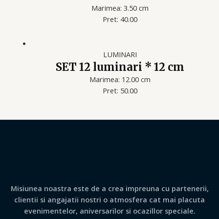
Marimea: 3.50 cm
Pret: 40.00
LUMINARI
SET 12 luminari * 12 cm
Marimea: 12.00 cm
Pret: 50.00
Misiunea noastra este de a crea impreuna cu partenerii,
clientii si angajatii nostri o atmosfera cat mai placuta
evenimentelor, aniversarilor si ocazillor speciale.