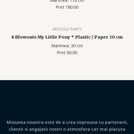
Pret 180.00
ARTICOLE PARTY
8 Blowouts My Little Pony * Plastic / Paper 30 cm
Marimea: 30 cm
Pret 60.00
Misiunea noastra este de a crea impreuna cu partenerii,
clientii si angajatii nostri o atmosfera cat mai placuta