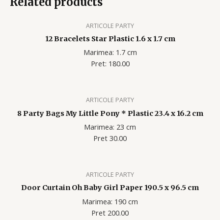
Related products
ARTICOLE PARTY
12 Bracelets Star Plastic 1.6 x 1.7 cm
Marimea: 1.7 cm
Pret: 180.00
ARTICOLE PARTY
8 Party Bags My Little Pony * Plastic 23.4 x 16.2 cm
Marimea: 23 cm
Pret 30.00
ARTICOLE PARTY
Door Curtain Oh Baby Girl Paper 190.5 x 96.5 cm
Marimea: 190 cm
Pret 200.00