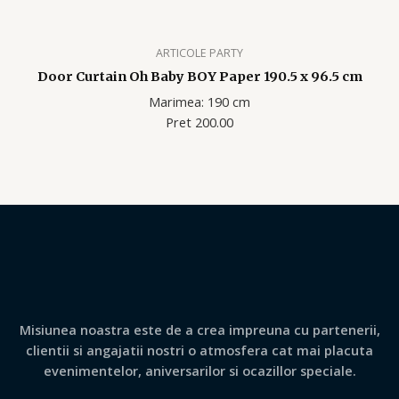
ARTICOLE PARTY
Door Curtain Oh Baby BOY Paper 190.5 x 96.5 cm
Marimea: 190 cm
Pret 200.00
Misiunea noastra este de a crea impreuna cu partenerii,
clientii si angajatii nostri o atmosfera cat mai placuta
evenimentelor, aniversarilor si ocazillor speciale.