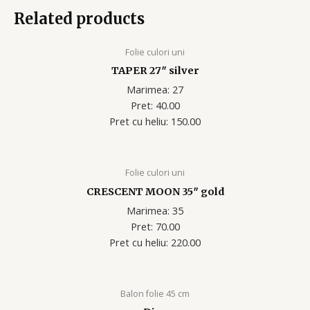
Related products
Folie culori uni
TAPER 27″ silver
Marimea: 27
Pret: 40.00
Pret cu heliu: 150.00
Folie culori uni
CRESCENT MOON 35″ gold
Marimea: 35
Pret: 70.00
Pret cu heliu: 220.00
Balon folie 45 cm