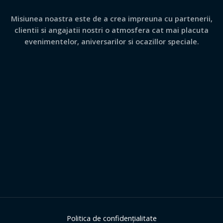
Misiunea noastra este de a crea impreuna cu partenerii,
clientii si angajatii nostri o atmosfera cat mai placuta
evenimentelor, aniversarilor si ocazillor speciale.
Politica de confidențialitate