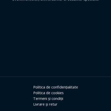
Politica de confidențialitate
Politica de cookies
Termeni și condiții
Livrare și retur