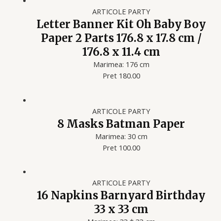
ARTICOLE PARTY
Letter Banner Kit Oh Baby Boy
Paper 2 Parts 176.8 x 17.8 cm /
176.8 x 11.4 cm
Marimea: 176 cm
Pret 180.00
ARTICOLE PARTY
8 Masks Batman Paper
Marimea: 30 cm
Pret 100.00
ARTICOLE PARTY
16 Napkins Barnyard Birthday
33 x 33 cm