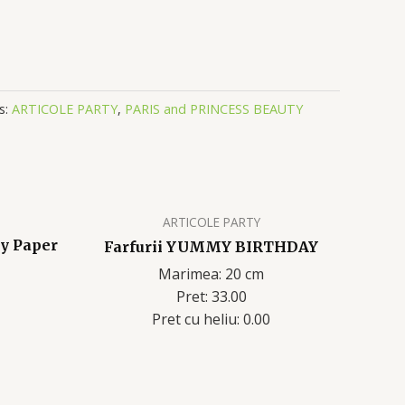
s:
ARTICOLE PARTY
,
PARIS and PRINCESS BEAUTY
ARTICOLE PARTY
ay Paper
Farfurii YUMMY BIRTHDAY
Marimea: 20 cm
Pret: 33.00
Pret cu heliu: 0.00