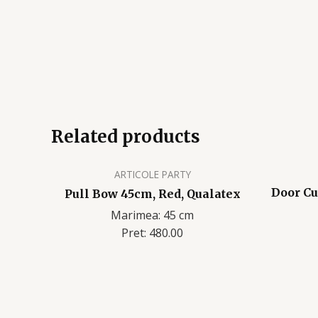
Related products
ARTICOLE PARTY
Door Cu
Pull Bow 45cm, Red, Qualatex
Marimea: 45 cm
Pret: 480.00