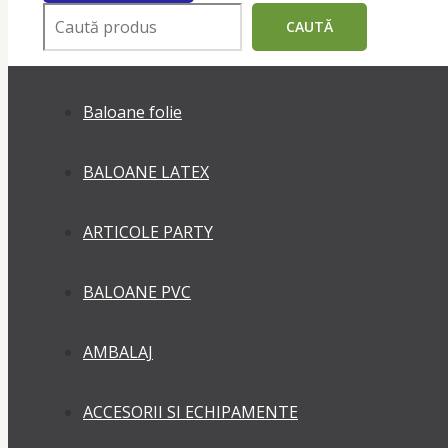
Поиск
CAUTĂ
Baloane folie
BALOANE LATEX
ARTICOLE PARTY
BALOANE PVC
AMBALAJ
ACCESORII SI ECHIPAMENTE