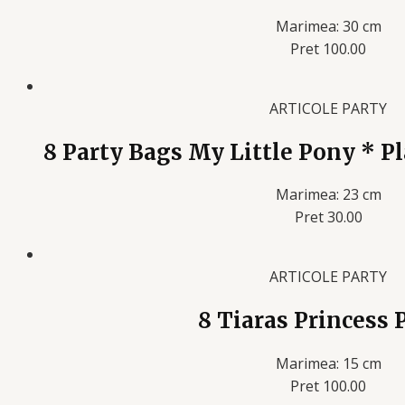
Marimea: 30 cm
Pret 100.00
ARTICOLE PARTY
8 Party Bags My Little Pony * Pla
Marimea: 23 cm
Pret 30.00
ARTICOLE PARTY
8 Tiaras Princess 
Marimea: 15 cm
Pret 100.00