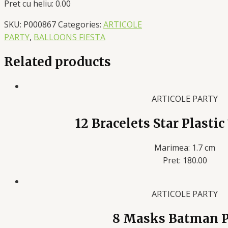
Pret cu heliu: 0.00
SKU:
P000867
Categories:
ARTICOLE
PARTY
,
BALLOONS FIESTA
Related products
ARTICOLE PARTY
12 Bracelets Star Plastic 
Marimea: 1.7 cm
Pret: 180.00
ARTICOLE PARTY
8 Masks Batman 