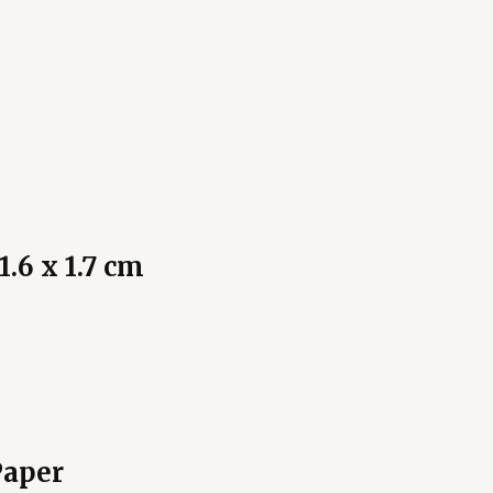
1.6 x 1.7 cm
Paper