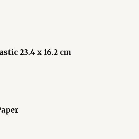
stic 23.4 x 16.2 cm
Paper