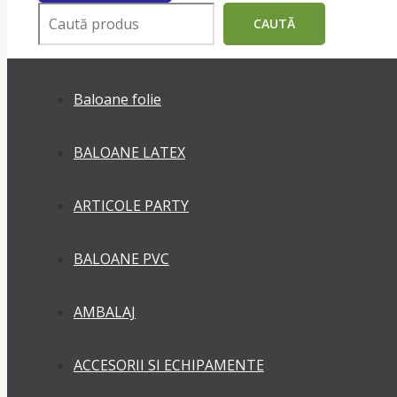
Поиск
CAUTĂ
Baloane folie
BALOANE LATEX
ARTICOLE PARTY
BALOANE PVC
AMBALAJ
ACCESORII SI ECHIPAMENTE