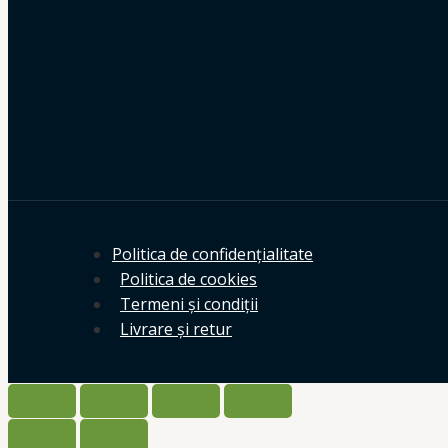
Politica de confidențialitate
Politica de cookies
Termeni și condiții
Livrare și retur