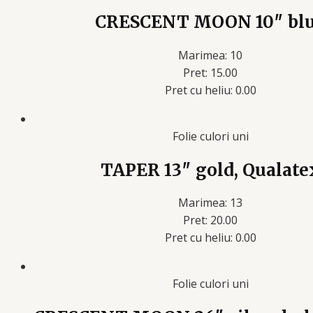
CRESCENT MOON 10″ bl
Marimea: 10
Pret: 15.00
Pret cu heliu: 0.00
Folie culori uni
TAPER 13″ gold, Qualate
Marimea: 13
Pret: 20.00
Pret cu heliu: 0.00
Folie culori uni