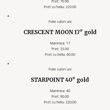
Pret: 70.00
Pret cu heliu: 220.00
Folie culori uni
CRESCENT MOON 17″ gold
Marimea: 17
Pret: 25.00
Pret cu heliu: 60.00
Folie culori uni
STARPOINT 40″ gold
Marimea: 40
Pret: 90.00
Pret cu heliu: 220.00