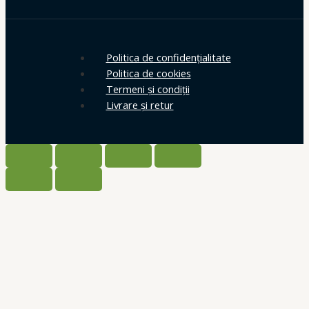
Politica de confidențialitate
Politica de cookies
Termeni și condiții
Livrare și retur