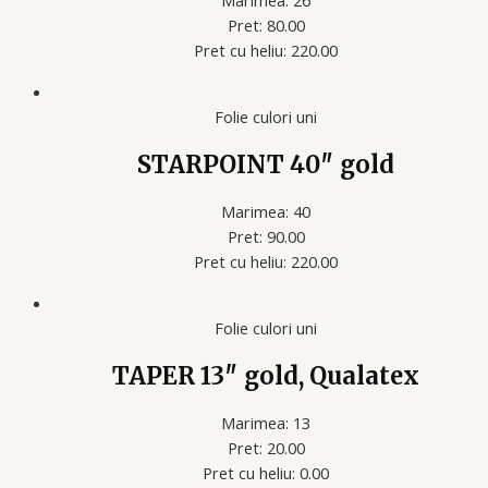
Marimea: 26
Pret: 80.00
Pret cu heliu: 220.00
Folie culori uni
STARPOINT 40″ gold
Marimea: 40
Pret: 90.00
Pret cu heliu: 220.00
Folie culori uni
TAPER 13″ gold, Qualatex
Marimea: 13
Pret: 20.00
Pret cu heliu: 0.00