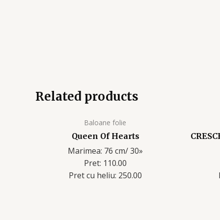
Related products
Baloane folie
Queen Of Hearts
CRESC
Marimea: 76 cm/ 30»
Pret: 110.00
Pret cu heliu: 250.00