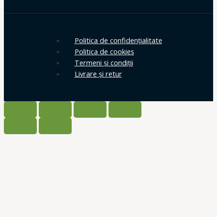
Politica de confidențialitate
Politica de cookies
Termeni și condiții
Livrare și retur