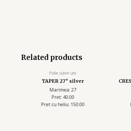
Related products
Folie culori uni
TAPER 27″ silver
CRES
Marimea: 27
Pret: 40.00
Pret cu heliu: 150.00