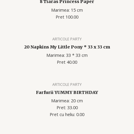
8 Tiaras Princess Paper
Marimea: 15 cm
Pret 100.00
ARTICOLE PARTY
20 Napkins My Little Pony * 33 x 33 cm
Marimea: 33 * 33 cm
Pret 40.00
ARTICOLE PARTY
Farfurii YUMMY BIRTHDAY
Marimea: 20 cm
Pret: 33.00
Pret cu heliu: 0.00