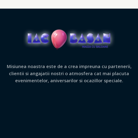
Misiunea noastra este de a crea impreuna cu partenerii,
clientii si angajatii nostri o atmosfera cat mai placuta
evenimentelor, aniversarilor si ocazillor speciale.