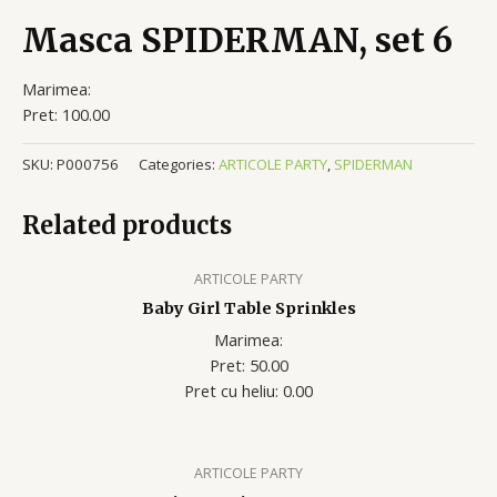
Masca SPIDERMAN, set 6
Marimea:
Pret: 100.00
SKU:
P000756
Categories:
ARTICOLE PARTY
,
SPIDERMAN
Related products
ARTICOLE PARTY
Baby Girl Table Sprinkles
Marimea:
Pret: 50.00
Pret cu heliu: 0.00
ARTICOLE PARTY