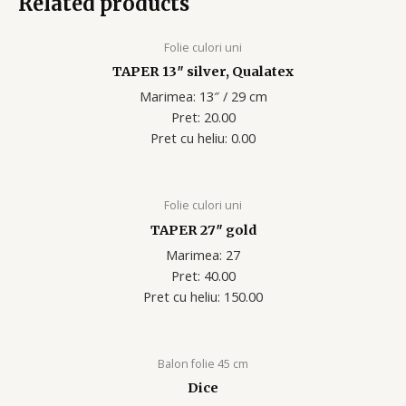
Related products
Folie culori uni
TAPER 13″ silver, Qualatex
Marimea: 13″ / 29 cm
Pret: 20.00
Pret cu heliu: 0.00
Folie culori uni
TAPER 27″ gold
Marimea: 27
Pret: 40.00
Pret cu heliu: 150.00
Balon folie 45 cm
Dice