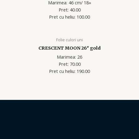
Marimea: 46 cm/ 18»
Pret: 40.00
Pret cu heliu: 100.00
Folie culori uni
CRESCENT MOON 26″ gold
Marimea: 26
Pret: 70.00
Pret cu heliu: 190.00