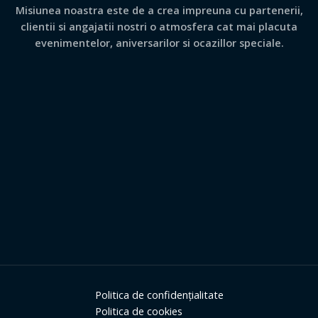
Misiunea noastra este de a crea impreuna cu partenerii,
clientii si angajatii nostri o atmosfera cat mai placuta
evenimentelor, aniversarilor si ocazillor speciale.
Politica de confidențialitate
Politica de cookies