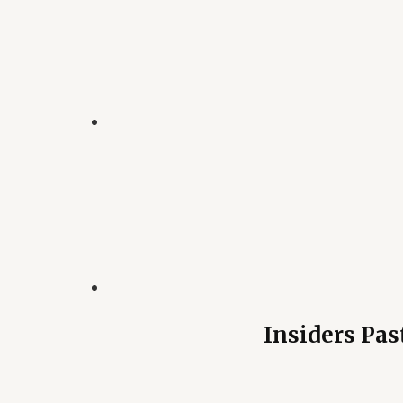
Insiders Pas