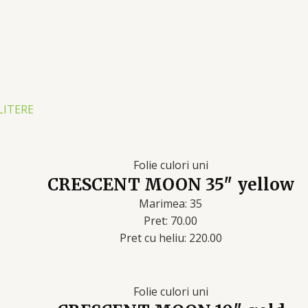
LITERE
Folie culori uni
CRESCENT MOON 35″ yellow
Marimea: 35
Pret: 70.00
Pret cu heliu: 220.00
Folie culori uni