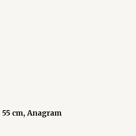
, 55 cm, Anagram