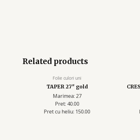
Related products
Folie culori uni
TAPER 27″ gold
CRES
Marimea: 27
Pret: 40.00
Pret cu heliu: 150.00