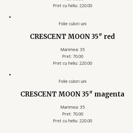
Pret cu heliu: 220.00
Folie culori uni
CRESCENT MOON 35″ red
Marimea: 35
Pret: 70.00
Pret cu heliu: 220.00
Folie culori uni
CRESCENT MOON 35″ magenta
Marimea: 35
Pret: 70.00
Pret cu heliu: 220.00