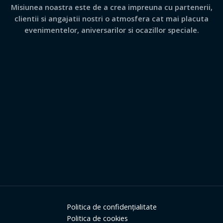
Misiunea noastra este de a crea impreuna cu partenerii,
clientii si angajatii nostri o atmosfera cat mai placuta
evenimentelor, aniversarilor si ocazillor speciale.
Politica de confidențialitate
Politica de cookies