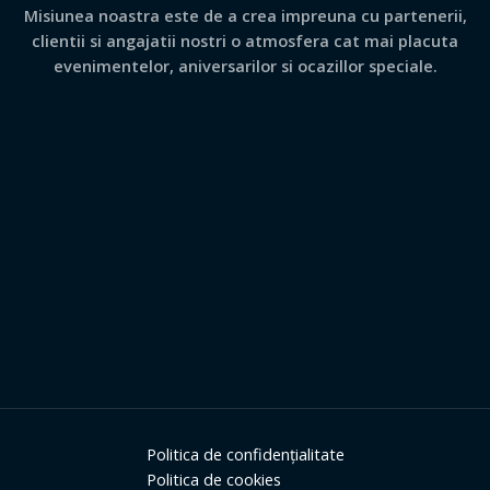
Misiunea noastra este de a crea impreuna cu partenerii,
clientii si angajatii nostri o atmosfera cat mai placuta
evenimentelor, aniversarilor si ocazillor speciale.
Politica de confidențialitate
Politica de cookies