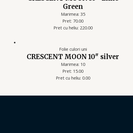
Green
Marimea: 35
Pret: 70.00
Pret cu heliu: 220.00
Folie culori uni
CRESCENT MOON 10″ silver
Marimea: 10
Pret: 15.00
Pret cu heliu: 0.00