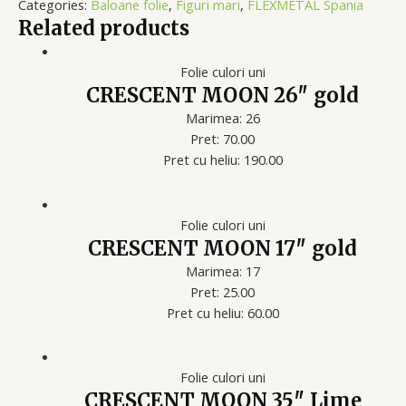
Categories:
Baloane folie
,
Figuri mari
,
FLEXMETAL Spania
Related products
Folie culori uni
CRESCENT MOON 26″ gold
Marimea: 26
Pret: 70.00
Pret cu heliu: 190.00
Folie culori uni
CRESCENT MOON 17″ gold
Marimea: 17
Pret: 25.00
Pret cu heliu: 60.00
Folie culori uni
CRESCENT MOON 35″ Lime