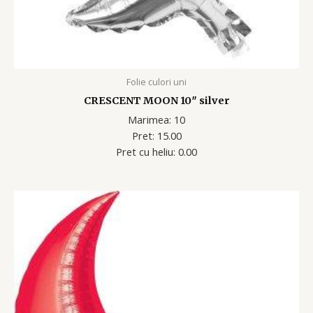
Folie culori uni
CRESCENT MOON 10″ silver
Marimea: 10
Pret: 15.00
Pret cu heliu: 0.00