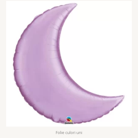
Folie culori uni