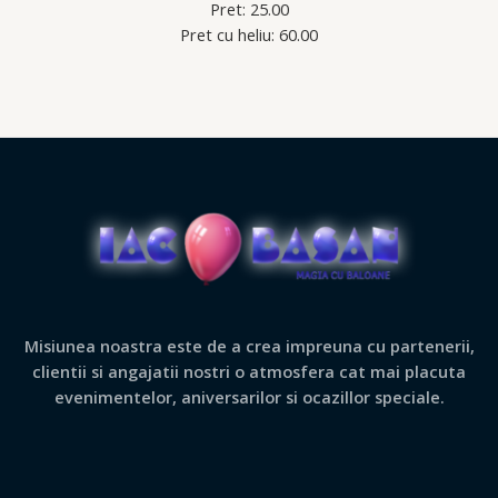
Pret: 25.00
Pret cu heliu: 60.00
Misiunea noastra este de a crea impreuna cu partenerii,
clientii si angajatii nostri o atmosfera cat mai placuta
evenimentelor, aniversarilor si ocazillor speciale.