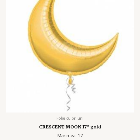
Folie culori uni
CRESCENT MOON 17″ gold
Marimea: 17