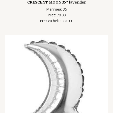
CRESCENT MOON 35″ lavender
Marimea: 35
Pret: 70.00
Pret cu heliu: 220.00